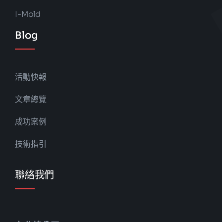
I-Mold
Blog
活動快報
文章總覽
成功案例
技術指引
聯絡我們