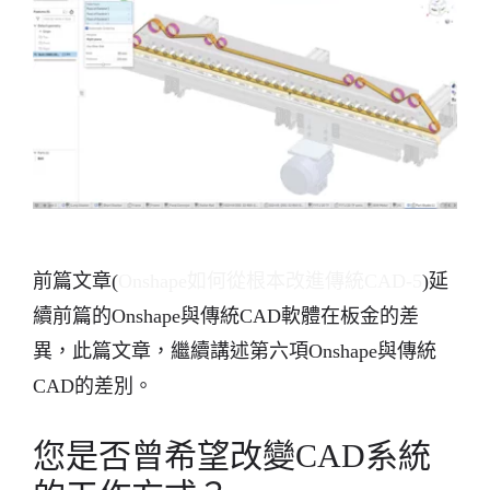
前篇文章(
Onshape如何從根本改進傳統CAD-5
)延
續前篇的Onshape與傳統CAD軟體在板金的差
異，此篇文章，繼續講述第六項Onshape與傳統
CAD的差別。
您是否曾希望改變CAD系統