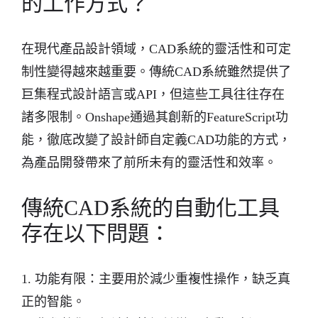
的工作方式？
在現代產品設計領域，CAD系統的靈活性和可定
制性變得越來越重要。傳統CAD系統雖然提供了
巨集程式設計語言或API，但這些工具往往存在
諸多限制。Onshape通過其創新的FeatureScript功
能，徹底改變了設計師自定義CAD功能的方式，
為產品開發帶來了前所未有的靈活性和效率。
傳統CAD系統的自動化工具
存在以下問題：
1. 功能有限：主要用於減少重複性操作，缺乏真
正的智能。