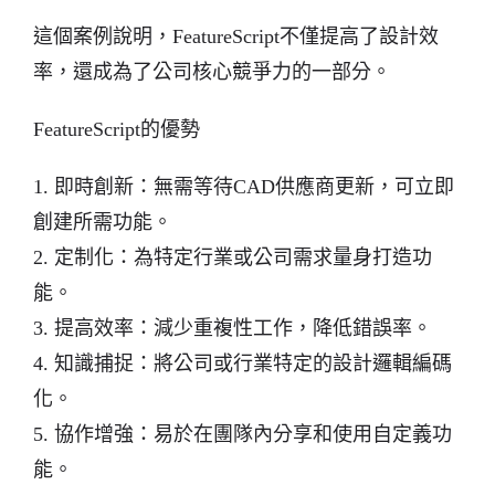
這個案例說明，FeatureScript不僅提高了設計效
率，還成為了公司核心競爭力的一部分。
FeatureScript的優勢
1. 即時創新：無需等待CAD供應商更新，可立即
創建所需功能。
2. 定制化：為特定行業或公司需求量身打造功
能。
3. 提高效率：減少重複性工作，降低錯誤率。
4. 知識捕捉：將公司或行業特定的設計邏輯編碼
化。
5. 協作增強：易於在團隊內分享和使用自定義功
能。