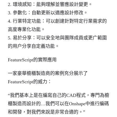
2. 環境感知：能夠理解並響應設計變更。
3. 參數化：自動更新以適應設計修改。
4. 行業特定功能：可以創建針對特定行業需求的
高度專業化功能。
5. 易於分享：可以安全地與團隊成員或更广範圍
的用户分享自定義功能。
FeatureScript的實際應用
一家豪華櫥櫃製造商的案例充分展示了
FeatureScript的威力：
“我們基本上是在編寫自己的CAD程式，專門為櫥
櫃製造而設計的…我們可以在Onshape中進行編碼
和開發，對我們來說是非常合適的。”