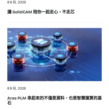
8 8 月, 2026
讓 SolidCAM 陪你一起走心，不走芯
8 8 月, 2026
Aras PLM 串起來的不僅是資料、也是智慧運算的基
石