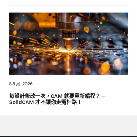
8 8 月, 2026
每設計修改一次，CAM 就要重新編程？ ─
SolidCAM 才不讓你走冤枉路！