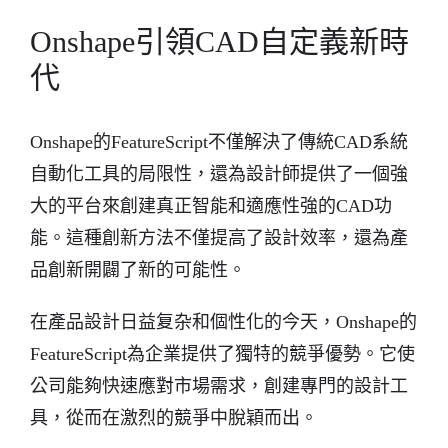
Onshape引領CAD自定義新時
代
Onshape的FeatureScript不僅解決了傳統CAD系統
自動化工具的局限性，還為設計師提供了一個強
大的平台來創建真正智能和適應性強的CAD功
能。這種創新方法不僅提高了設計效率，還為產
品創新開闢了新的可能性。
在產品設計日益复杂和個性化的今天，Onshape的
FeatureScript為企業提供了獨特的競爭優勢。它使
公司能夠快速應對市場需求，創建專門的設計工
具，從而在激烈的競爭中脫穎而出。