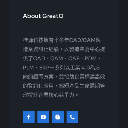
About GreatO
桂源科技擁有十多年CAD/CAM製
造業資訊化經驗，以製造業為中心提
供了CAD、CAM、CAE、PDM、
PLM、ERP一系列以工業 4.0為方
向的顧問方案，並協助企業構建高效
的資訊化應用，縮短產品生命週期管
理提升企業核心競爭力。