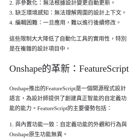
2. 非參數化：無法根據設計變更自動更新。
3. 缺乏環境感知：無法理解周圍的設計上下文。
4. 編輯困難：一旦應用，難以進行後續修改。
這些限制大大降低了自動化工具的實用性，特別
是在複雜的設計項目中。
Onshape的革新：FeatureScript
Onshape推出的FeatureScript是一個開源程式設計
語言，為設計師提供了創建真正智能的自定義功
能的能力。FeatureScript的主要優勢包括：
1. 與內置功能一致：自定義功能的外觀和行為與
Onshape原生功能無異。