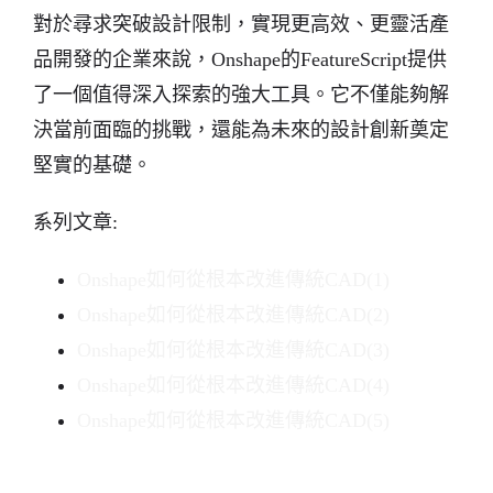
對於尋求突破設計限制，實現更高效、更靈活產
品開發的企業來說，Onshape的FeatureScript提供
了一個值得深入探索的強大工具。它不僅能夠解
決當前面臨的挑戰，還能為未來的設計創新奠定
堅實的基礎。
系列文章:
Onshape如何從根本改進傳統CAD(1)
Onshape如何從根本改進傳統CAD(2)
Onshape如何從根本改進傳統CAD(3)
Onshape如何從根本改進傳統CAD(4)
Onshape如何從根本改進傳統CAD(5)