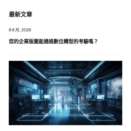
最新文章
8 8 月, 2026
您的企業版圖能通過數位轉型的考驗嗎？