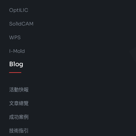
OptiLIC
SolidCAM
WPS
I-Mold
Blog
活動快報
文章總覽
成功案例
技術指引