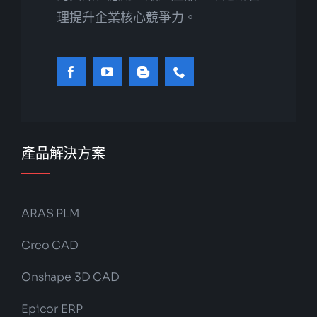
理提升企業核心競爭力。
產品解決方案
ARAS PLM
Creo CAD
Onshape 3D CAD
Epicor ERP