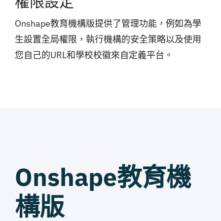
權限設定
Onshape教育機構版提供了管理功能，例如為學
生設置全局權限，執行機構的安全策略以及使用
您自己的URL和學校校徽來自定義平台。
Onshape教育機
構版