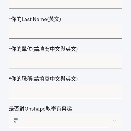
*你的Last Name(英文)
*你的單位(請填寫中文與英文)
*你的職稱(請填寫中文與英文)
是否對Onshape教學有興趣
