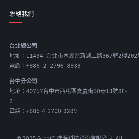
聯絡我們
台北總公司
地址：11494 台北市內湖區新湖二路367號2樓202
電話：+886-2-2796-8933
台中分公司
地址：40767台中市西屯區寶慶街50巷13號8F-
2
電話：+886-4-2700-3289
© 2025 GreatO 桂源科技股份有限公司. All