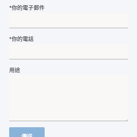
*你的電子郵件
*你的電話
用途