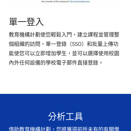
單一登入
教育機構計劃使您輕鬆入門，建立課程並管理整
個組織的訪問。單一登錄（SSO）和批量上傳功
能使您可以立即增加學生，並可以選擇使用校園
內外任何設備的學校電子郵件直接登錄。
分析工具
借助教育機構計劃，您將獲得前所未有的有關學