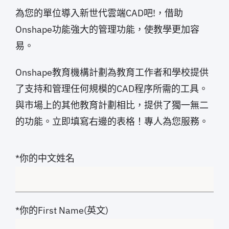
為您的單位導入新世代雲端CAD吧!，借助
Onshape功能強大的管理功能，使教學更加容
易。
Onshape教育機構計劃為教育工作者和學校提供
了支持和管理任何規模的CAD程序所需的工具。
與市場上的其他教育計劃相比，提供了獨一無二
的功能。立即填寫右邊的表格！專人為您服務。
*你的中文姓名
*你的First Name(英文)