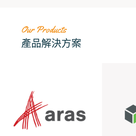
Our Products
產品解決方案