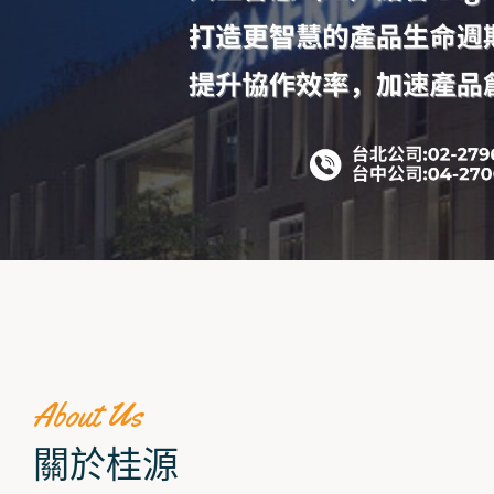
About Us
關於桂源