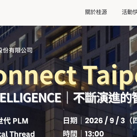
關於桂源
活動