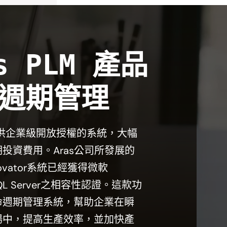
s PLM 產品
週期管理
LM提供企業級開放授權的系統，大幅
投資費用。Aras公司所發展的
ovator系統已經獲得微軟
SQL Server之相容性認證。這款功
命週期管理系統，幫助企業在瞬
場中，提高生產效率，並加快產