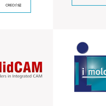
CREO介紹