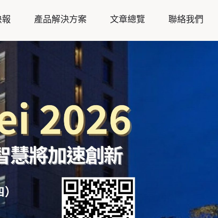
快報
產品解決方案
文章總覽
聯絡我們