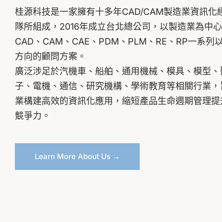
桂源科技是一家擁有十多年CAD/CAM製造業資訊化
隊所組成，2016年成立台北總公司，以製造業為中
CAD、CAM、CAE、PDM、PLM、RE、RP一系列以
方向的顧問方案。
廣泛涉足於汽機車、船舶、通用機械、模具、模型、
子、電機、通信、研究機構、學術教育等相關行業，
業構建高效的資訊化應用，縮短產品生命週期管理提
競爭力。
Learn More About Us →