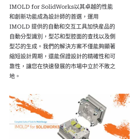
IMOLD for SolidWorks以其卓越的性能
和創新功能成為設計師的首選，運用
IMOLD 提供的自動和交互工具加快産品的
自動分型識別，型芯和型腔面的查找以及側
型芯的生成。我們的解決方案不僅能夠顯著
縮短設計周期，還能保證設計的精確性和可
靠性，讓您在快速發展的市場中立於不敗之
地。