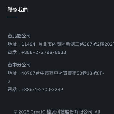
聯絡我們
台北總公司
地址：11494 台北市內湖區新湖二路367號2樓202
電話：+886-2-2796-8933
台中分公司
地址：40767台中市西屯區寶慶街50巷13號8F-
2
電話：+886-4-2700-3289
© 2025 GreatO 桂源科技股份有限公司. All