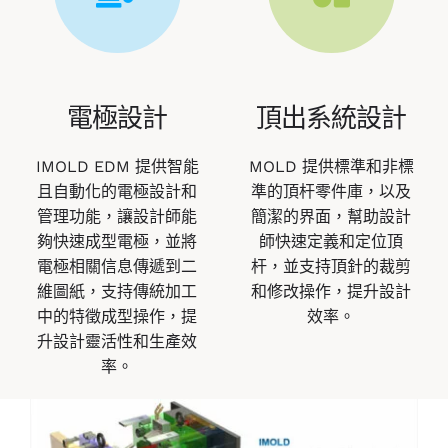
電極設計
頂出系統設計
IMOLD EDM 提供智能
MOLD 提供標準和非標
且自動化的電極設計和
準的頂杆零件庫，以及
管理功能，讓設計師能
簡潔的界面，幫助設計
夠快速成型電極，並將
師快速定義和定位頂
電極相關信息傳遞到二
杆，並支持頂針的裁剪
維圖紙，支持傳統加工
和修改操作，提升設計
中的特徵成型操作，提
效率。
升設計靈活性和生產效
率。