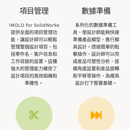
項目管理
數據準備
IMOLD for SolidWorks
系列化的數據準備工
提供全面的項目管理功
具，使設計師能夠快速
能，讓設計師可以輕鬆
準備產品模型，進行模
管理整個設計項目，包
具設計。透過簡單的點
括零件名、客戶信息和
擊操作，設計師可以完
工作目錄的設置。這種
成産品可塑性分析、拔
強大的管理能力確保了
模角度設置和産品旋轉
設計項目的高效組織和
和平移等操作，為模具
準確性。
設計打下堅實基礎。