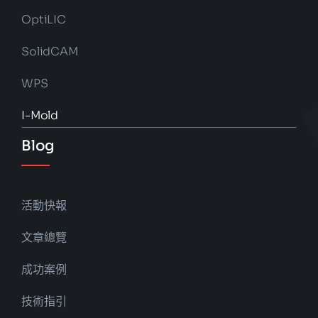
OptiLIC
SolidCAM
WPS
I-Mold
Blog
活動快報
文章總覽
成功案例
技術指引