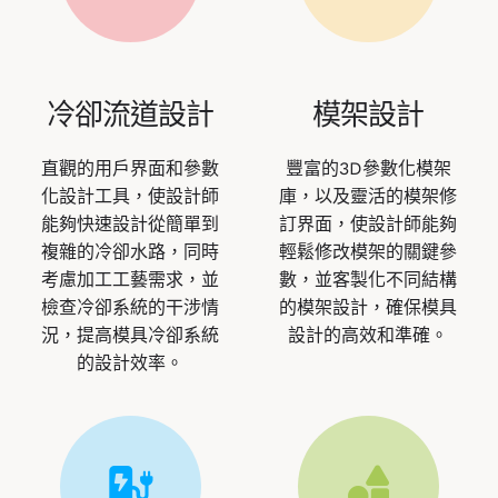
冷卻流道設計
模架設計
直觀的用戶界面和參數
豐富的3D參數化模架
化設計工具，使設計師
庫，以及靈活的模架修
能夠快速設計從簡單到
訂界面，使設計師能夠
複雜的冷卻水路，同時
輕鬆修改模架的關鍵參
考慮加工工藝需求，並
數，並客製化不同結構
檢查冷卻系統的干涉情
的模架設計，確保模具
況，提高模具冷卻系統
設計的高效和準確。
的設計效率。