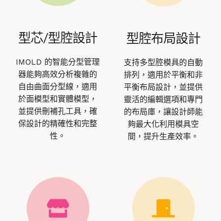
型芯/型腔設計
型腔布局設計
IMOLD 的智能分型管理
支持多型腔模具的自動
器能夠高效分析複雜的
排列，適用於平衡和非
自由曲面分型線，適用
平衡布局設計，並提供
於面模型和實體模型，
靈活的編輯選項和專門
並提供刪補孔工具，確
的布局庫，讓設計師能
保設計的精確性和完整
夠最大化利用模具空
性。
間，提升生產效率。