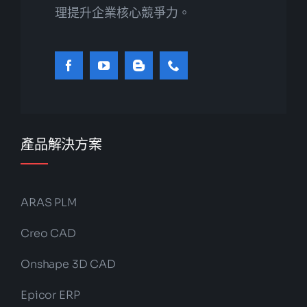
理提升企業核心競爭力。
產品解決方案
ARAS PLM
Creo CAD
Onshape 3D CAD
Epicor ERP