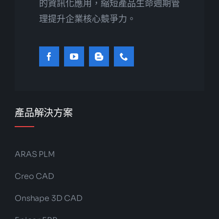
的資訊化應用，縮短產品生命週期管
理提升企業核心競爭力。
產品解決方案
ARAS PLM
Creo CAD
Onshape 3D CAD