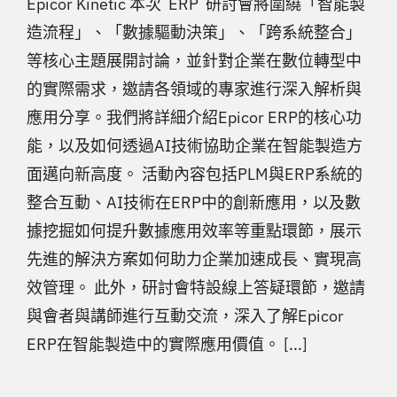
Epicor Kinetic 本次 ERP 研討會將圍繞「智能製
造流程」、「數據驅動決策」、「跨系統整合」
等核心主題展開討論，並針對企業在數位轉型中
的實際需求，邀請各領域的專家進行深入解析與
應用分享。我們將詳細介紹Epicor ERP的核心功
能，以及如何透過AI技術協助企業在智能製造方
面邁向新高度。 活動內容包括PLM與ERP系統的
整合互動、AI技術在ERP中的創新應用，以及數
據挖掘如何提升數據應用效率等重點環節，展示
先進的解決方案如何助力企業加速成長、實現高
效管理。 此外，研討會特設線上答疑環節，邀請
與會者與講師進行互動交流，深入了解Epicor
ERP在智能製造中的實際應用價值。 [...]