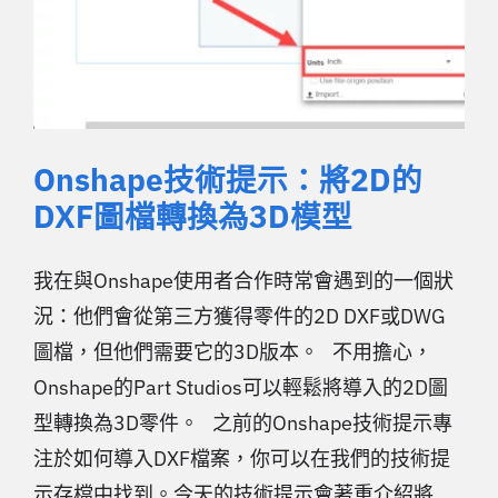
Onshape技術提示：將2D的
DXF圖檔轉換為3D模型
我在與Onshape使用者合作時常會遇到的一個狀
況：他們會從第三方獲得零件的2D DXF或DWG
圖檔，但他們需要它的3D版本。 不用擔心，
Onshape的Part Studios可以輕鬆將導入的2D圖
型轉換為3D零件。 之前的Onshape技術提示專
注於如何導入DXF檔案，你可以在我們的技術提
示存檔中找到。今天的技術提示會著重介紹將