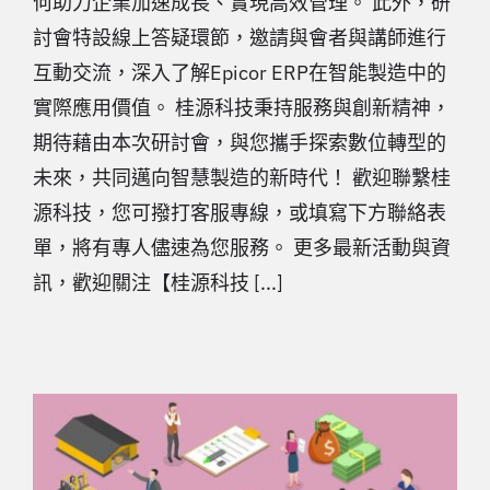
何助力企業加速成長、實現高效管理。 此外，研
討會特設線上答疑環節，邀請與會者與講師進行
互動交流，深入了解Epicor ERP在智能製造中的
實際應用價值。 桂源科技秉持服務與創新精神，
期待藉由本次研討會，與您攜手探索數位轉型的
未來，共同邁向智慧製造的新時代！ 歡迎聯繫桂
源科技，您可撥打客服專線，或填寫下方聯絡表
單，將有專人儘速為您服務。 更多最新活動與資
訊，歡迎關注【桂源科技 [...]