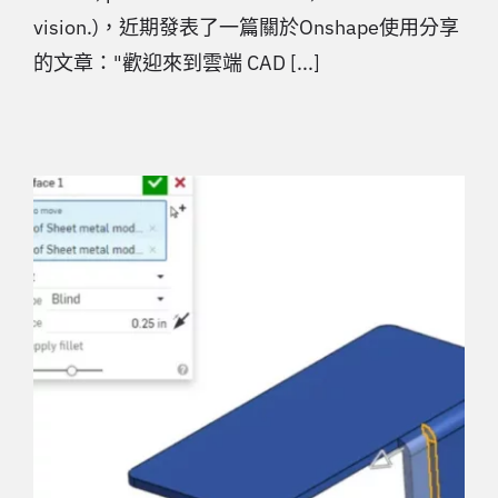
vision.)，近期發表了一篇關於Onshape使用分享
的文章："歡迎來到雲端 CAD [...]