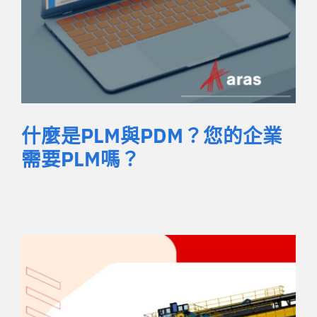
什麼是PLM與PDM？您的企業
需要PLM嗎？