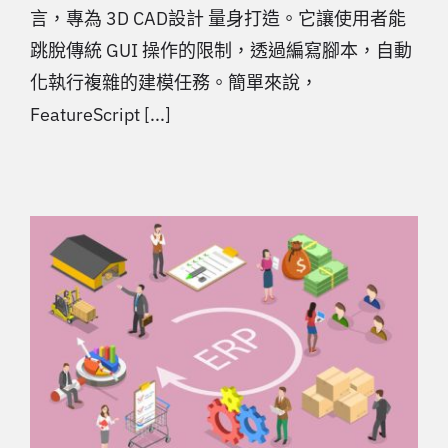
言，專為 3D CAD設計 量身打造。它讓使用者能
跳脫傳統 GUI 操作的限制，透過編寫腳本，自動
化執行複雜的建模任務。簡單來說，
FeatureScript [...]