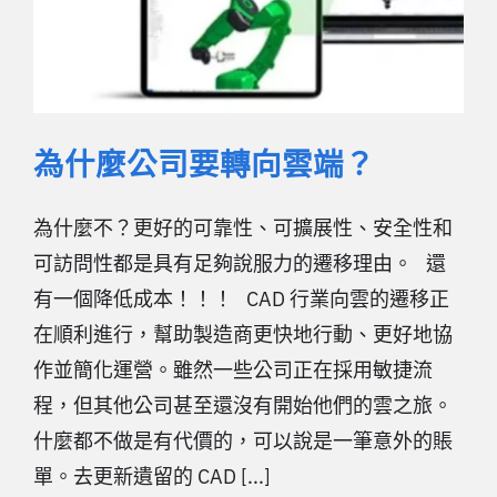
為什麼公司要轉向雲端？
為什麼不？更好的可靠性、可擴展性、安全性和
可訪問性都是具有足夠說服力的遷移理由。 還
有一個降低成本！！！ CAD 行業向雲的遷移正
在順利進行，幫助製造商更快地行動、更好地協
作並簡化運營。雖然一些公司正在採用敏捷流
程，但其他公司甚至還沒有開始他們的雲之旅。
什麼都不做是有代價的，可以說是一筆意外的賬
單。去更新遺留的 CAD [...]