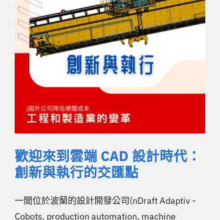
歡迎來到雲端 CAD 設計時代：
創新與執行的交匯點
一間位於波蘭的設計開發公司(nDraft Adaptiv -
Cobots, production automation, machine