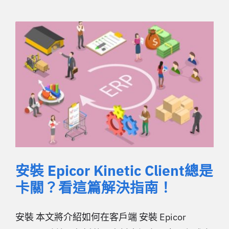
安裝 Epicor Kinetic Client總是
卡關？看這篇解決指南！
安裝 本文將介紹如何在客戶端 安裝 Epicor