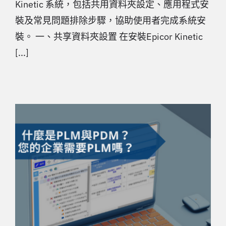
Kinetic 系統，包括共用資料夾設定、應用程式安
裝及常見問題排除步驟，協助使用者完成系統安
裝。 一、共享資料夾設置 在安裝Epicor Kinetic
[...]