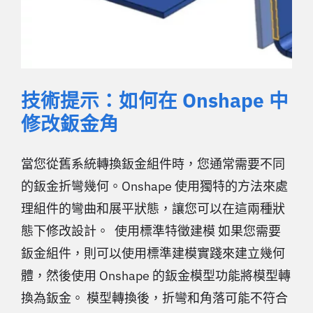
技術提示：如何在 Onshape 中
修改鈑金角
當您從舊系統轉換鈑金組件時，您通常需要不同
的鈑金折彎幾何。Onshape 使用獨特的方法來處
理組件的彎曲和展平狀態，讓您可以在這兩種狀
態下修改設計。 使用標準特徵建模 如果您需要
鈑金組件，則可以使用標準建模實踐來建立幾何
體，然後使用 Onshape 的鈑金模型功能將模型轉
換為鈑金。 模型轉換後，折彎和角落可能不符合