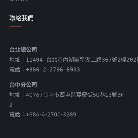
聯絡我們
台北總公司
地址：11494 台北市內湖區新湖二路367號2樓202
電話：+886-2-2796-8933
台中分公司
地址：40767台中市西屯區寶慶街50巷13號8F-
2
電話：+886-4-2700-3289