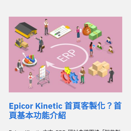
Epicor Kinetic 首頁客製化？首
頁基本功能介紹