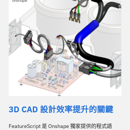
3D CAD 設計效率提升的關鍵
FeatureScript 是 Onshape 獨家提供的程式語