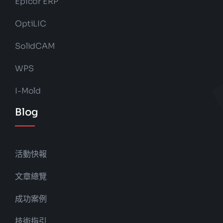
Epicor ERP
OptiLIC
SolidCAM
WPS
I-Mold
Blog
活動快報
文章總覽
成功案例
技術指引