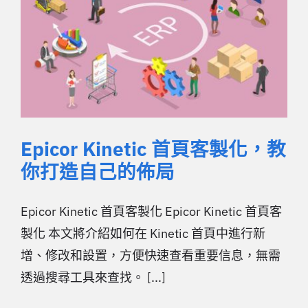
Epicor Kinetic 首頁客製化，教
你打造自己的佈局
Epicor Kinetic 首頁客製化 Epicor Kinetic 首頁客
製化 本文將介紹如何在 Kinetic 首頁中進行新
增、修改和設置，方便快速查看重要信息，無需
透過搜尋工具來查找。 [...]