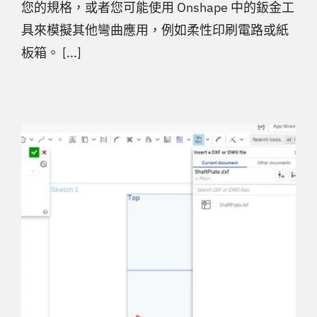
您的規格，或者您可能使用 Onshape 中的鈑金工
具來模擬其他彎曲應用，例如柔性印刷電路或紙
板箱。 [...]