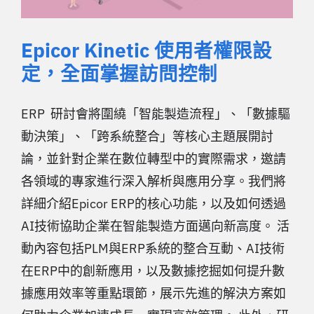
Epicor Kinetic 使用者權限設
定，全面掌握訪問控制
ERP 研討會將圍繞「智能製造流程」、「數據驅
動決策」、「跨系統整合」等核心主題展開討
論，並針對企業在數位轉型中的實際需求，邀請
各領域的專家進行深入解析與應用分享。我們將
詳細介紹Epicor ERP的核心功能，以及如何透過
AI技術協助企業在智能製造方面邁向新高度。 活
動內容包括PLM與ERP系統的整合互動、AI技術
在ERP中的創新應用，以及數據挖掘如何提升數
據應用效率等重點環節，展示先進的解決方案如