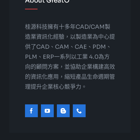
About GreatO
桂源科技擁有十多年CAD/CAM製
造業資訊化經驗，以製造業為中心提
供了CAD、CAM、CAE、PDM、
PLM、ERP一系列以工業 4.0為方
向的顧問方案，並協助企業構建高效
的資訊化應用，縮短產品生命週期管
理提升企業核心競爭力。