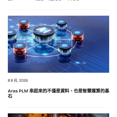
8 8 月, 2026
Aras PLM 串起來的不僅是資料、也是智慧運算的基
石