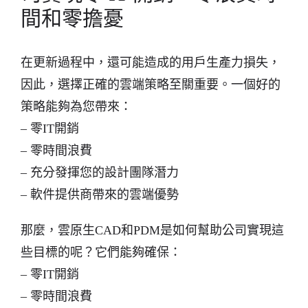
間和零擔憂
在更新過程中，還可能造成的用戶生產力損失，
因此，選擇正確的雲端策略至關重要。一個好的
策略能夠為您帶來：
– 零IT開銷
– 零時間浪費
– 充分發揮您的設計團隊潛力
– 軟件提供商帶來的雲端優勢
那麼，雲原生CAD和PDM是如何幫助公司實現這
些目標的呢？它們能夠確保：
– 零IT開銷
– 零時間浪費