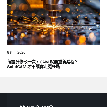
8 8 月, 2026
每設計修改一次，CAM 就要重新編程？ ─
SolidCAM 才不讓你走冤枉路！