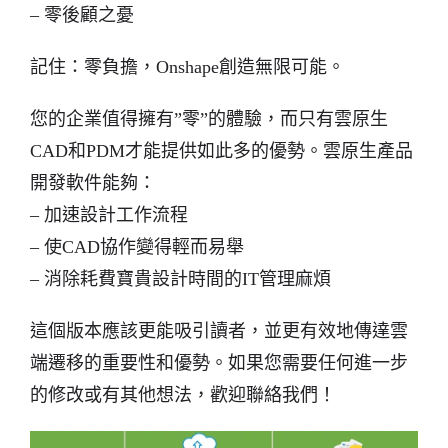
– 零後顧之憂
記住：零負擔，Onshape創造無限可能。
您的企業值得擁有”零”的體驗，而只有雲原生
CAD和PDM才能提供如此多的優勢。雲原生產品
開發軟件能夠：
– 加速設計工作流程
– 使CAD協作變得輕而易舉
– 消除耗費寶貴設計時間的IT管理麻煩
這個版本應該更能吸引讀者，並更有效地傳達雲
端遷移的重要性和優勢。如果您需要任何進一步
的修改或有其他想法，歡迎聯絡我們！