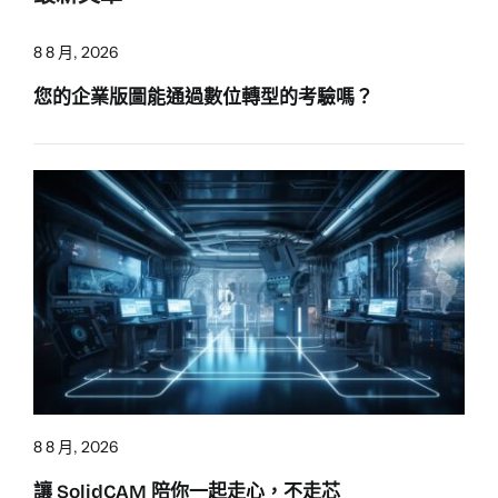
8 8 月, 2026
您的企業版圖能通過數位轉型的考驗嗎？
8 8 月, 2026
讓 SolidCAM 陪你一起走心，不走芯