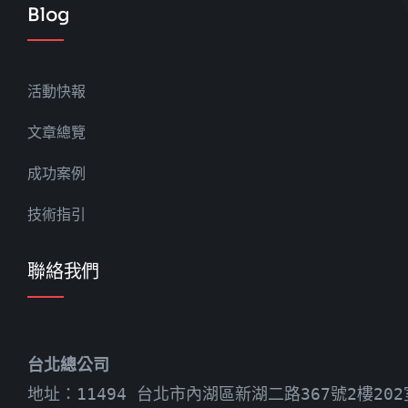
Blog
活動快報
文章總覽
成功案例
技術指引
聯絡我們
台北總公司
地址：11494 台北市內湖區新湖二路367號2樓202