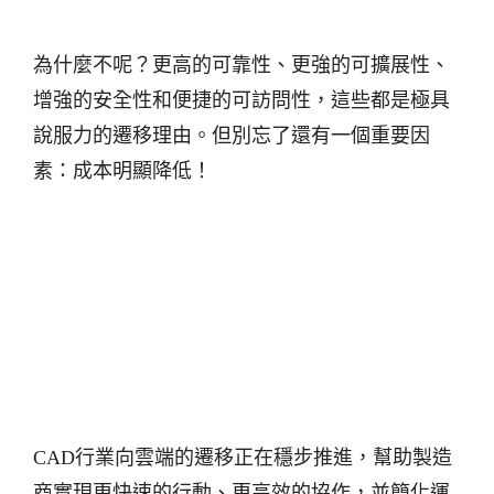
為什麼不呢？更高的可靠性、更強的可擴展性、
增強的安全性和便捷的可訪問性，這些都是極具
說服力的遷移理由。但別忘了還有一個重要因
素：成本明顯降低！
CAD行業向雲端的遷移正在穩步推進，幫助製造
商實現更快速的行動、更高效的協作，並簡化運