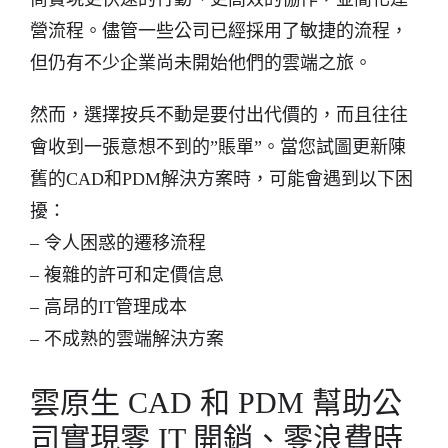
營流程。儘管一些公司已經採用了敏捷的流程，
但仍有不少企業尚未開始他們的雲端之旅。
然而，選擇按兵不動是要付出代價的，而且往往
會收到一張意想不到的”賬單”。當您試圖更新陳
舊的CAD和PDM解決方案時，可能會遇到以下困
擾：
– 令人困惑的遷移流程
– 複雜的許可和定價信息
– 高昂的IT管理成本
– 不成熟的雲端解決方案
雲原生 CAD 和 PDM 幫助公
司實現零 IT 開銷、零浪費時