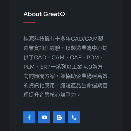
About GreatO
桂源科技擁有十多年CAD/CAM製
造業資訊化經驗，以製造業為中心提
供了CAD、CAM、CAE、PDM、
PLM、ERP一系列以工業 4.0為方
向的顧問方案，並協助企業構建高效
的資訊化應用，縮短產品生命週期管
理提升企業核心競爭力。