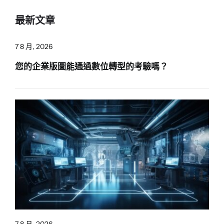
最新文章
7 8 月, 2026
您的企業版圖能通過數位轉型的考驗嗎？