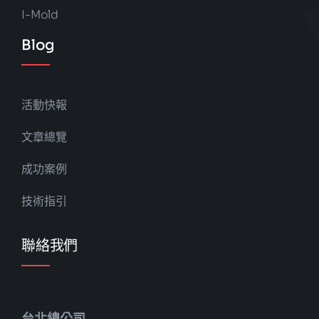
I-Mold
Blog
活動快報
文章總覽
成功案例
技術指引
聯絡我們
台北總公司