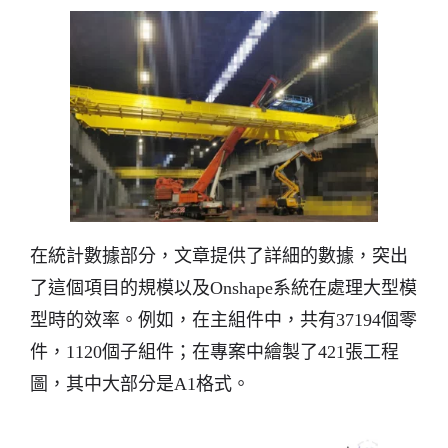
在統計數據部分，文章提供了詳細的數據，突出
了這個項目的規模以及Onshape系統在處理大型模
型時的效率。例如，在主組件中，共有37194個零
件，1120個子組件；在專案中繪製了421張工程
圖，其中大部分是A1格式。