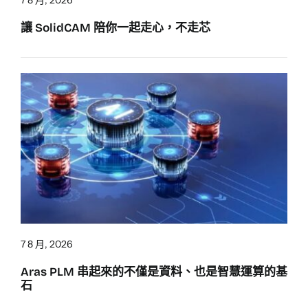
7 8 月, 2026
讓 SolidCAM 陪你一起走心，不走芯
7 8 月, 2026
Aras PLM 串起來的不僅是資料、也是智慧運算的基
石