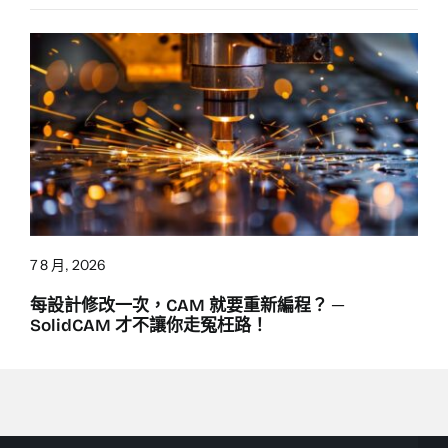
7 8 月, 2026
每設計修改一次，CAM 就要重新編程？ ─
SolidCAM 才不讓你走冤枉路！