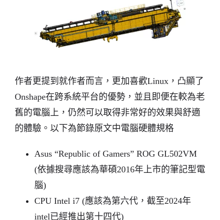
作者更提到就作者而言，更加喜歡Linux，凸顯了
Onshape在跨系統平台的優勢，並且即便在較為老
舊的電腦上，仍然可以取得非常好的效果與舒適
的體驗。以下為節錄原文中電腦硬體規格
Asus “Republic of Gamers” ROG GL502VM
(依據搜尋應該為華碩2016年上市的筆記型電
腦)
CPU Intel i7 (應該為第六代，截至2024年
intel已經推出第十四代)