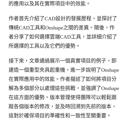
的應用以及其在實際項目中的效能。
作者首先介紹了CAD設計的發展歷程，並探討了
傳統CAD工具和Onshape之間的差異。隨後，作
者分享了如何選擇雲端CAD工具，並詳細介紹了
所選擇的工具以及它們的優勢。
接下來，文章通過展示一個真實項目的例子，即
建造一個重型夾具起重機，進一步說明了Onshape
在實際應用中的效能。作者描述了如何將項目分
解為多個部分以處理這些挑戰，並強調了Onshape
在這方面的優勢。版本管理使得團隊可以輕鬆跟
蹤各個版本的修改，並及時回溯到先前的版本，
這對於確保項目的準確性和一致性至關重要。