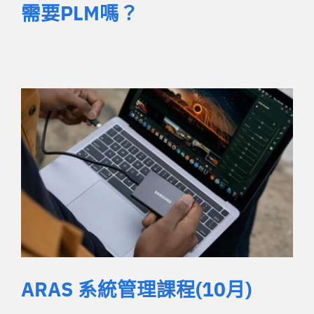
需要PLM嗎？
ARAS 系統管理課程(10月)