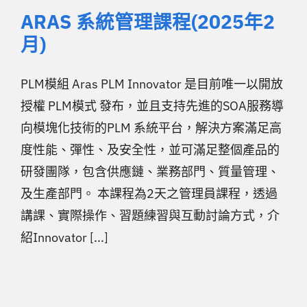
ARAS 系統管理課程(2025年2
月)
PLM模組 Aras PLM Innovator 是目前唯一以開放
授權 PLM模式 發布，並且支持先進的SOA服務導
向模塊化技術的PLM 系統平台，解決方案滿足高
度性能、彈性、及安全性，並可滿足整個產品的
研發團隊，包含供應鏈、業務部門、質量管理、
及生產部門。 本課程為2天之管理員課程，透過
講課、實際操作、習題練習與互動討論方式，介
紹Innovator [...]