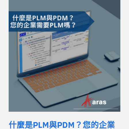
什麼是PLM與PDM？您的企業