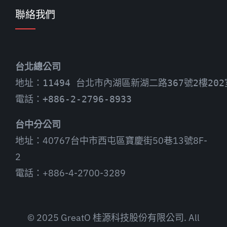
聯絡我們
台北總公司
地址：11494 台北市內湖區新湖二路367號2樓202
電話：+886-2-2796-8933
台中分公司
地址：40767台中市西屯區寶慶街50巷13號8F-
2
電話：+886-4-2700-3289
© 2025 GreatO 桂源科技股份有限公司. All