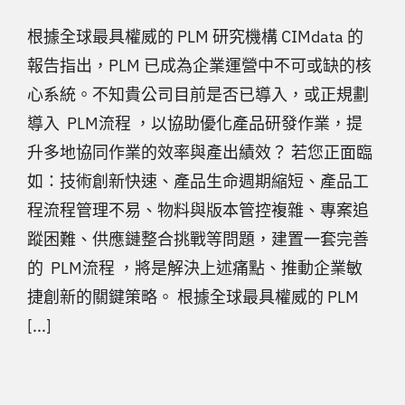
根據全球最具權威的 PLM 研究機構 CIMdata 的
報告指出，PLM 已成為企業運營中不可或缺的核
心系統。不知貴公司目前是否已導入，或正規劃
導入 PLM流程 ，以協助優化產品研發作業，提
升多地協同作業的效率與產出績效？ 若您正面臨
如：技術創新快速、產品生命週期縮短、產品工
程流程管理不易、物料與版本管控複雜、專案追
蹤困難、供應鏈整合挑戰等問題，建置一套完善
的 PLM流程 ，將是解決上述痛點、推動企業敏
捷創新的關鍵策略。 根據全球最具權威的 PLM
[...]