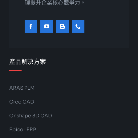
理提升企業核心競爭力。
產品解決方案
ARAS PLM
Creo CAD
Onshape 3D CAD
Epicor ERP