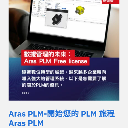
Aras PLM-開始您的 PLM 旅程
Aras PLM