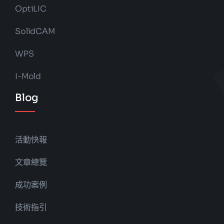
OptiLIC
SolidCAM
WPS
I-Mold
Blog
活動快報
文章總覽
成功案例
技術指引