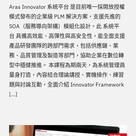
Aras Innovator 系統平台 是目前唯一採開放授權
模式發布的企業級 PLM 解決方案，支援先進的
SOA（服務導向架構）模組化設計。此 系統平
台 具備高效能、高彈性與高安全性，能全面支援
產品研發團隊的跨部門需求，包括供應鏈、業
務、品質管理及製造等部門，協助企業在數位轉
型中穩健推進。 本課程為期兩天，為系統管理員
量身打造，內容結合理論講授、實機操作、練習
題與討論互動，全面介紹 Innovator Framework
[...]