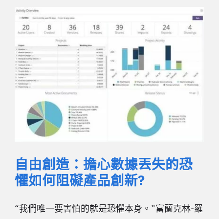
自由創造：擔心數據丟失的恐
懼如何阻礙產品創新?
“我們唯一要害怕的就是恐懼本身。”富蘭克林-羅