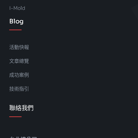
I-Mold
Blog
活動快報
文章總覽
成功案例
技術指引
聯絡我們