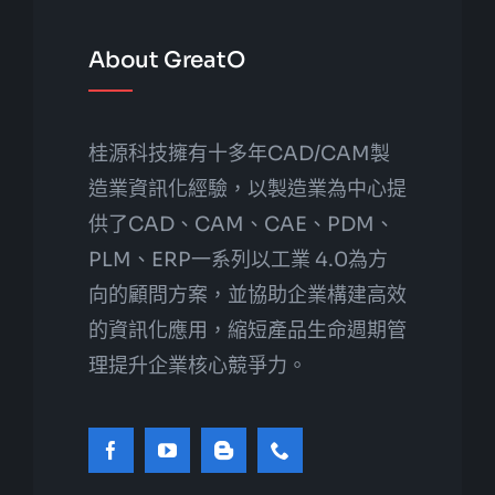
About GreatO
桂源科技擁有十多年CAD/CAM製
造業資訊化經驗，以製造業為中心提
供了CAD、CAM、CAE、PDM、
PLM、ERP一系列以工業 4.0為方
向的顧問方案，並協助企業構建高效
的資訊化應用，縮短產品生命週期管
理提升企業核心競爭力。