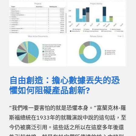
自由創造：擔心數據丟失的恐
懼如何阻礙產品創新?
“我們唯一要害怕的就是恐懼本身。”富蘭克林-羅
斯福總統在1933年的就職演說中說的這句話，至
今仍被廣泛引用。這些話之所以在這麼多年後還