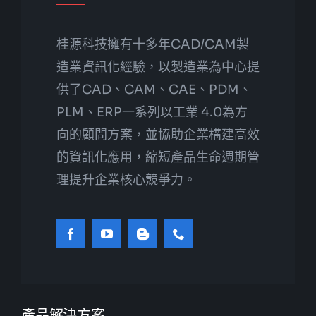
桂源科技擁有十多年CAD/CAM製
造業資訊化經驗，以製造業為中心提
供了CAD、CAM、CAE、PDM、
PLM、ERP一系列以工業 4.0為方
向的顧問方案，並協助企業構建高效
的資訊化應用，縮短產品生命週期管
理提升企業核心競爭力。
產品解決方案