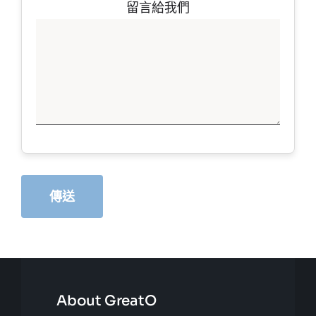
留言給我們
About GreatO