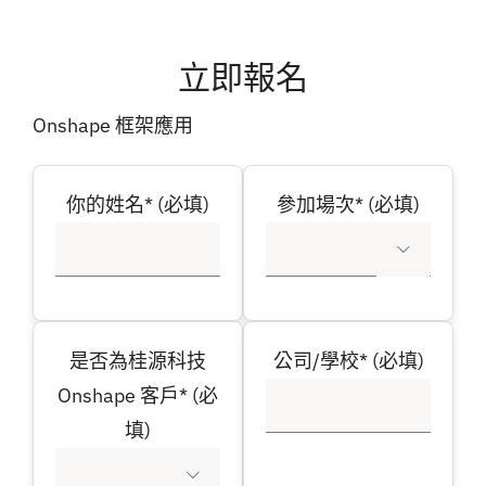
立即報名
Onshape 框架應用
你的姓名* (必填)
參加場次* (必填)

是否為桂源科技
公司/學校* (必填)
Onshape 客戶* (必
填)
