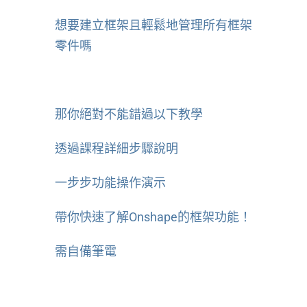
想要建立框架且輕鬆地管理所有框架
零件嗎
那你絕對不能錯過以下教學
透過課程詳細步驟說明
一步步功能操作演示
帶你快速了解Onshape的框架功能！
需自備筆電