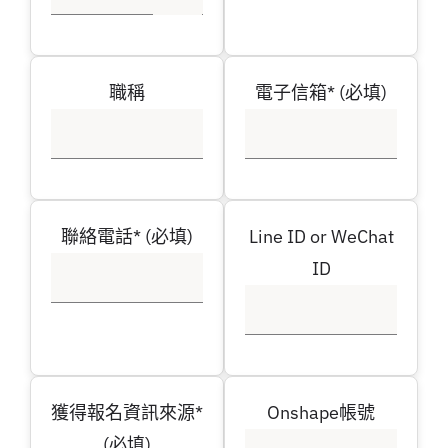
職稱
電子信箱* (必填)
聯絡電話* (必填)
Line ID or WeChat
ID
獲得報名資訊來源*
Onshape帳號
(必填)