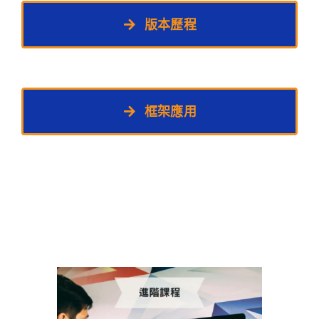
版本歷程
框架應用