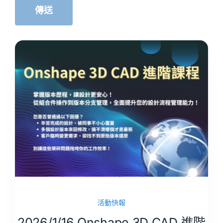
活動快報
2026/1/16 Onshape 3D CAD 進階