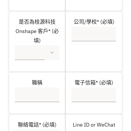
是否為桂源科技
公司/學校* (必填)
Onshape 客戶* (必
填)

職稱
電子信箱* (必填)
聯絡電話* (必填)
Line ID or WeChat