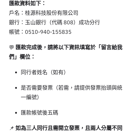
匯款資料如下：
戶名：桂源科技股份有限公司
銀行：玉山銀行（代碼 808）成功分行
帳號：0510-940-155835
💬
匯款完成後，請將以下資訊填寫於「留言給我
們」欄位：
同行者姓名（如有）
是否需要發票（若需，請提供發票抬頭與統
一編號）
匯款帳號後五碼
📌
如為三人同行且需開立發票，且兩人分屬不同