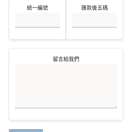
統一編號
匯款後五碼
留言給我們