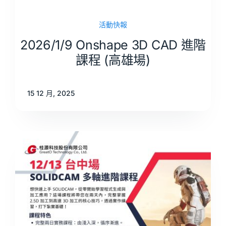
活動快報
2026/1/9 Onshape 3D CAD 進階
課程 (高雄場)
15 12 月, 2025