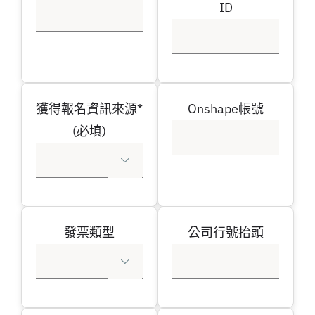
ID
獲得報名資訊來源*
Onshape帳號
(必填)

發票類型
公司行號抬頭
