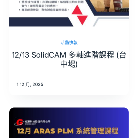
活動快報
12/13 SolidCAM 多軸進階課程 (台
中場)
1 12 月, 2025