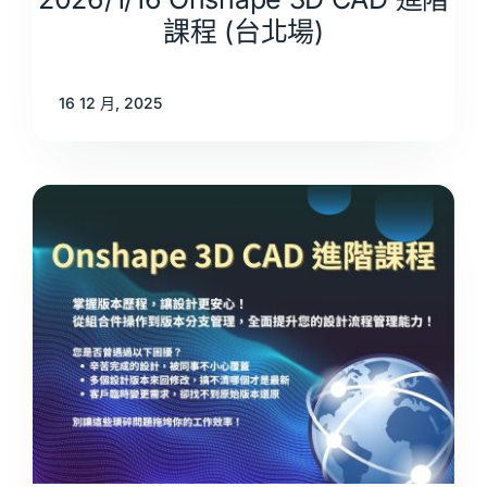
課程 (台北場)
16 12 月, 2025