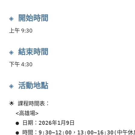
◈ 開始時間
上午 9:30
◈ 結束時間
下午 4:30
◈ 活動地點
  <高雄場> 

  ● 日期：2026年1月9日

  ● 時間：9:30~12:00，13:00~16:30(中午