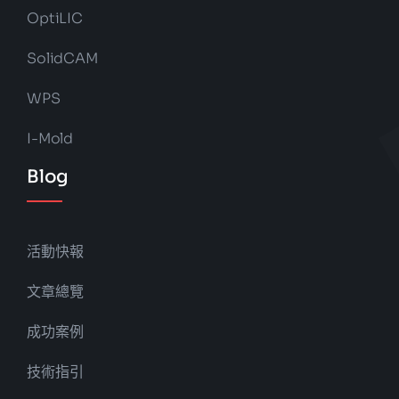
OptiLIC
SolidCAM
WPS
I-Mold
Blog
活動快報
文章總覽
成功案例
技術指引