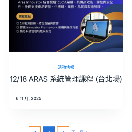
活動快報
12/18 ARAS 系統管理課程 (台北場)
6 11 月, 2025