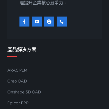
理提升企業核心競爭力。
產品解決方案
ARAS PLM
Creo CAD
Onshape 3D CAD
Epicor ERP