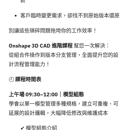
新
客戶臨時變更需求，卻找不到原始版本還原
別讓這些瑣碎問題拖垮你的工作效率！
Onshape 3D CAD 進階課程
幫您一次解決：
從組合件操作到版本分支管理，全面提升您的設
計流程管理能力！
🕘
課程時間表
上午場 09:30–12:00｜模型組態
學會以單一模型管理多種規格，建立可重複、可
延展的設計邏輯，大幅降低修改與維護成本
✔ 模型組態介紹