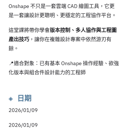
Onshape 不只是一套雲端 CAD 繪圖工具，它更
是一套讓設計更聰明、更穩定的工程協作平台。
這堂課將帶你學會
版本控制、多人協作與工程圖
產出技巧
，讓你在複雜設計專案中依然游刃有
餘。
📍適合對象：已有基本 Onshape 操作經驗、欲強
化版本與組合件設計能力的工程師
◈ 日期
2026/01/09
2026/01/09