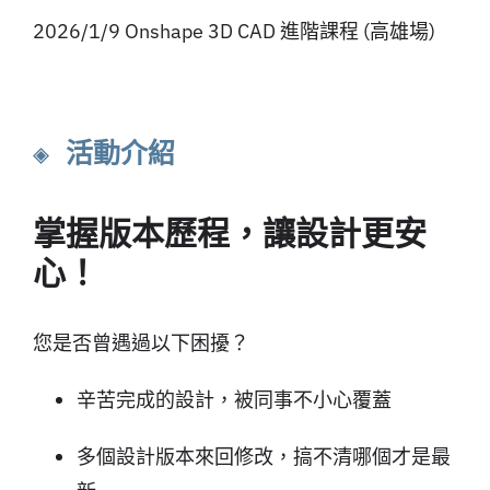
2026/1/9 Onshape 3D CAD 進階課程 (高雄場)
◈ 活動介紹
掌握版本歷程，讓設計更安
心！
您是否曾遇過以下困擾？
辛苦完成的設計，被同事不小心覆蓋
多個設計版本來回修改，搞不清哪個才是最