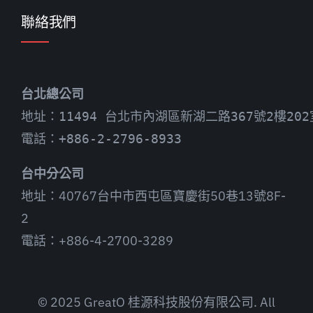
聯絡我們
台北總公司
地址：11494 台北市內湖區新湖二路367號2樓202
電話：+886-2-2796-8933
台中分公司
地址：40767台中市西屯區寶慶街50巷13號8F-
2
電話：+886-4-2700-3289
© 2025 GreatO 桂源科技股份有限公司. All