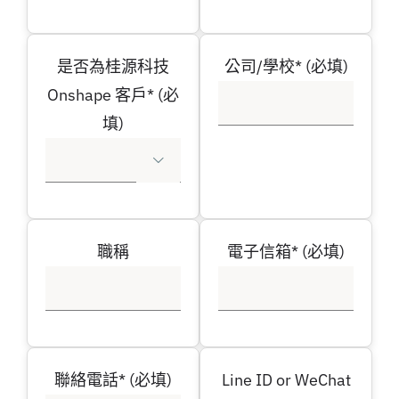
是否為桂源科技
公司/學校* (必填)
Onshape 客戶* (必
填)

職稱
電子信箱* (必填)
聯絡電話* (必填)
Line ID or WeChat