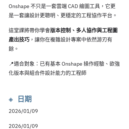
Onshape 不只是一套雲端 CAD 繪圖工具，它更
是一套讓設計更聰明、更穩定的工程協作平台。
這堂課將帶你學會
版本控制、多人協作與工程圖
產出技巧
，讓你在複雜設計專案中依然游刃有
餘。
📍適合對象：已有基本 Onshape 操作經驗、欲強
化版本與組合件設計能力的工程師
◈ 日期
2026/01/09
2026/01/09