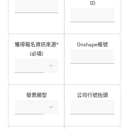
ID
獲得報名資訊來源*
Onshape帳號
(必填)

發票類型
公司行號抬頭
