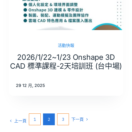
活動快報
2026/1/22~1/23 Onshape 3D
CAD 標準課程-2天培訓班 (台中場)
29 12 月, 2025
1
2
3
下一頁
上一頁