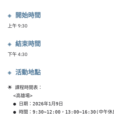
◈ 開始時間
上午 9:30
◈ 結束時間
下午 4:30
◈ 活動地點
  <高雄場> 

  ● 日期：2026年1月9日

  ● 時間：9:30~12:00，13:00~16:30(中午