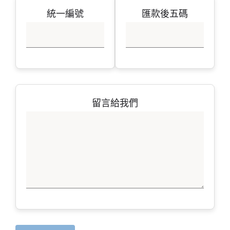
統一編號
匯款後五碼
留言給我們