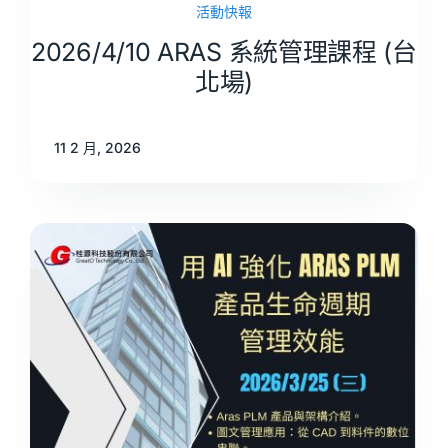
活動快報
2026/4/10 ARAS 系統管理課程 (台
北場)
11 2 月, 2026