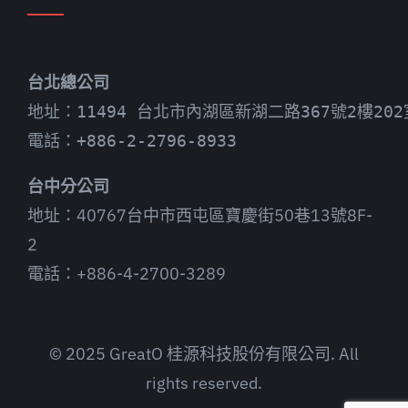
台北總公司
地址：11494 台北市內湖區新湖二路367號2樓202
電話：+886-2-2796-8933
台中分公司
地址：40767台中市西屯區寶慶街50巷13號8F-
2
電話：+886-4-2700-3289
© 2025 GreatO 桂源科技股份有限公司. All
rights reserved.