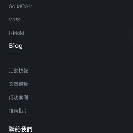
SolidCAM
WPS
I-Mold
Blog
活動快報
文章總覽
成功案例
技術指引
聯絡我們