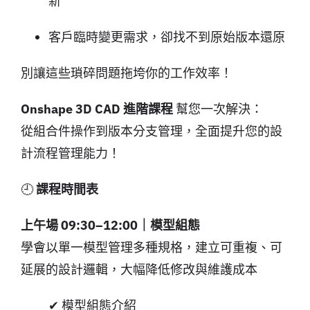
新
客戶臨時變更需求，卻找不到原始版本還原
別讓這些瑣碎問題拖垮你的工作效率！
Onshape 3D CAD 進階課程
幫您一次解決：
從組合件操作到版本分支管理，全面提升您的設
計流程管理能力！
🕘
課程時間表
上午場 09:30–12:00｜模型組態
學會以單一模型管理多種規格，建立可重複、可
延展的設計邏輯，大幅降低修改與維護成本
✔ 模型組態介紹