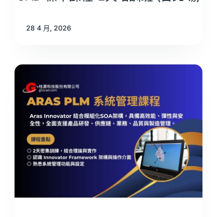
28 4 月, 2026