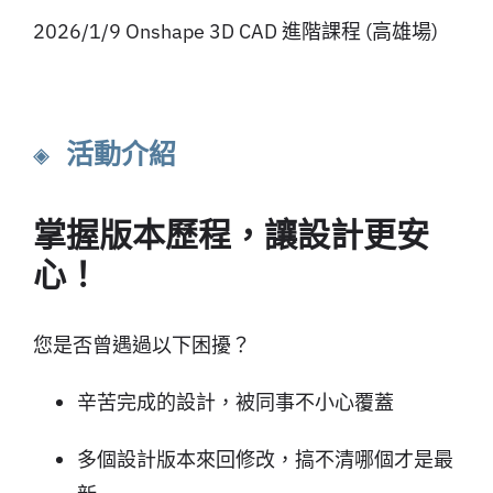
2026/1/9 Onshape 3D CAD 進階課程 (高雄場)
◈ 活動介紹
掌握版本歷程，讓設計更安
心！
您是否曾遇過以下困擾？
辛苦完成的設計，被同事不小心覆蓋
多個設計版本來回修改，搞不清哪個才是最