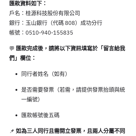
匯款資料如下：
戶名：桂源科技股份有限公司
銀行：玉山銀行（代碼 808）成功分行
帳號：0510-940-155835
💬
匯款完成後，請將以下資訊填寫於「留言給我
們」欄位：
同行者姓名（如有）
是否需要發票（若需，請提供發票抬頭與統
一編號）
匯款帳號後五碼
📌
如為三人同行且需開立發票，且兩人分屬不同