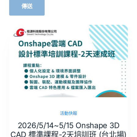
活動快報
2026/5/14~5/15 Onshape 3D
CAD 標準課程-2天培訓班 (台北場)