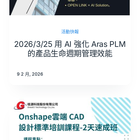
活動快報
2026/3/25 用 AI 強化 Aras PLM
的產品生命週期管理效能
9 2 月, 2026