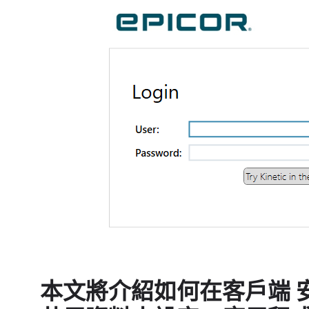
本文將介紹如何在客戶端 安裝 E