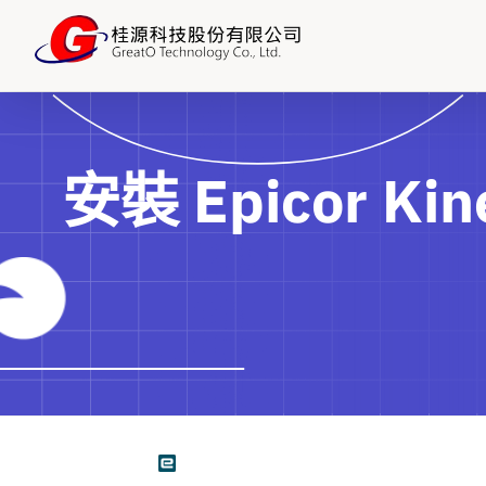
略
過
內
容
安裝 Epicor K