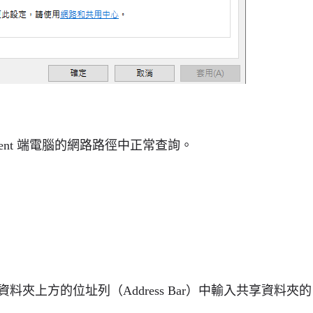
ent 端電腦的網路路徑中正常查詢。
在資料夾上方的位址列（Address Bar）中輸入共享資料夾的