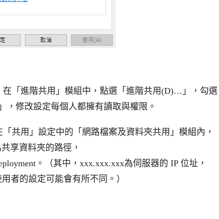
在「進階共用」模組中，點選「進階共用(D)…」，勾選
」，修改設定每個人都擁有讀取與權限。
在「共用」設定中的「網路檔案及資料夾共用」模組內，
為共享資料夾的路徑，
0.0deployment。（其中，xxx.xxx.xxx為伺服器的 IP 位址，
，每位使用者的設定可能會有所不同。）