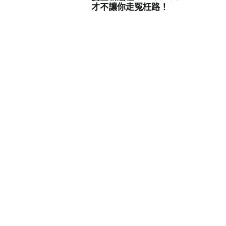
才不讓你走冤枉路！