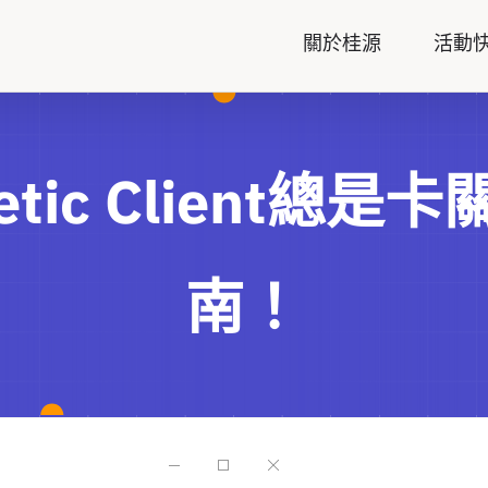
關於桂源
活動
inetic Clien
南！