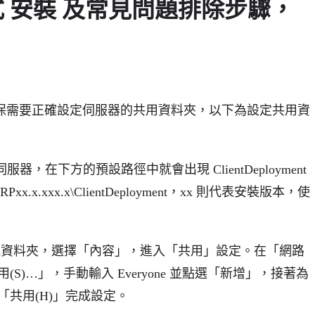
 安裝 及常見問題排除步驟，
。
程式之前，請確保需要正確設定伺服器的共用資料夾，以下為設定共用資
伺服器，在下方的預設路徑中就會出現 ClientDeployment
Pxx.x.xxx.x\ClientDeployment，xx 則代表安裝版本，使
述資料夾，選擇「內容」，進入「共用」設定。在「網路
)…」，手動輸入 Everyone 並點選「新增」，接著為
共用(H)」完成設定。