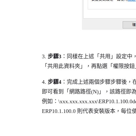
3.
步驟3
：同樣在上述「共用」設定中，
「共用此資料夾」，再點選「權限按鈕
4.
步驟4
：完成上述兩個步驟步驟後，
即可看到「網路路徑(N)」，該路徑即
例如：\xxx.xxx.xxx.xxx\ERP10.1.10
ERP10.1.100.0 則代表安裝版本