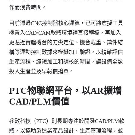
作而浪費時間。
目前透過CNC控制器核心運算，已可將虛擬工具
機置入CAD/CAM軟體環境裡直接轉檔，再加入
更貼近實體機台的刀尖定位、機台載重、鑄件結
構等運動控制數據來模擬加工驗證，以精確評估
生產流程、縮短加工和調校的時間，讓設備全數
投入生產並及早報價搶單。
PTC物聯網平台，以AR擴增
CAD/PLM價值
參數科技（PTC）則長期專注於開發CAD/PLM軟
體，以協助製造業產品設計、生產管理流程，並