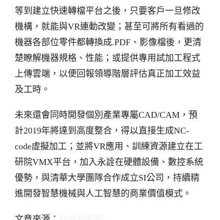
等到建立快速轉檔平台之後，只要客戶一旦修改
機構，就能與VR連動改變；甚至可將所有看過的
機器各部位零件都轉換成.PDF、影像檔後，更清
楚瞭解機器規格、性能；或提供專用試加工程式
上傳雲端，以便回報領導階層評估真正加工效益
及工時。
未來還會同時開發個別產業專屬CAD/CAM，預
計2019年將達到高度整合，得以直接生成NC-
code虛擬加工；並將VR應用、訓練資源建立在工
研院VMX平台，加入永詮在硬體設備、數控系統
優勢，與清華大學團隊合作成立SI公司，持續精
進開發智慧機械與人工智慧的商業價值模式。
文章來源：
聯合新聞網