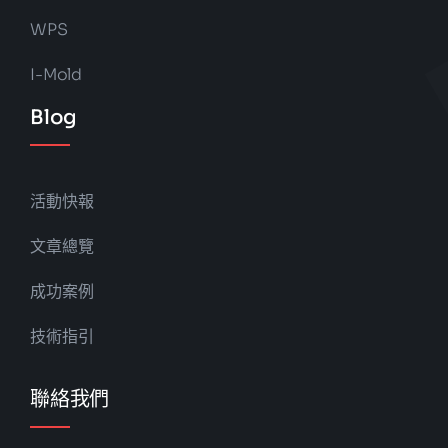
WPS
I-Mold
Blog
活動快報
文章總覽
成功案例
技術指引
聯絡我們