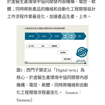
於虛擬生產環境中協同開發內部機構、電控、軟
體；同時將新產品的機械和自動化工程開發設計
工作流程作業最佳化，加速產品生產、上市。
圖1 : 西門子鎖定以「Digital twin」為
核心，於虛擬生產環境中協同開發內部
機構、電控、軟體，同時將機械和自動
化工程開發流程最佳化。（source：
Siemens）