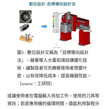
圖3 : 數位設計又稱為「目標導向設計
法」，藉著導入大量拓墣結構優化技
術，讓製造者可先瞭解使用者想要什
麼，以有效降低成本、提高機器性能。
（source：工研院）
或讓使用者在電腦輸入待加工件、使用的刀具等
資訊；若是專用機的循環時間，還能利用製程分