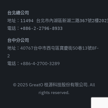
台北總公司
地址：11494 台北市內湖區新湖二路367號2樓202
電話：+886-2-2796-8933
台中分公司
地址：40767台中市西屯區寶慶街50巷13號8F-
2
電話：+886-4-2700-3289
© 2025 GreatO 桂源科技股份有限公司. All
rights reserved.