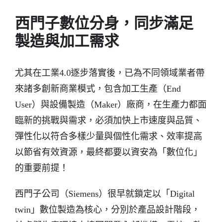
西門子數位分身，同步滿足
製造與加工需求
尤其在工業4.0逐步落實後，已為不同領域業者帶
來諸多創新商業模式，包含加工生產（End
User）與設備製造（Maker）廠商，在生產力都面
臨新的挑戰與需求，必須加快上市速度與品質、
彈性化以符合多樣少量與個性化需求、效率提高
以節省有效資源，最終都要以資安為「數位化」
的重要前提！
西門子公司（Siemens）很早就鎖定以「Digital
twin」數位製造為核心，分別於產品設計階段，