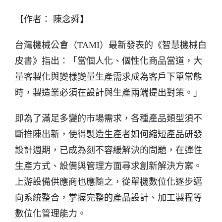
【作者： 陳念舜】
台灣機械公會（TAMI）最新發表的《智慧機械白
皮書》指出：「當個人化、個性化商品當道，大
量客製化與變樣變量生產需求成為客戶下單常態
時，製造業必須在設計與生產兩端提出對策。」
即為了滿足多變的市場需求，各種產品類型須不
斷推陳出新，使得製造生產者如何縮短產品研發
設計週期，已成為刻不容緩解決的問題，在彈性
生產方式、設備與管理方面尋求創新解決方案。
上游設備供應商也應隨之，從單機數位化逐步邁
向系統整合，掌握完整的產品設計、加工製程等
數位化管理能力。