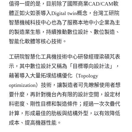
值得一提的是，目前除了國際商業CAD/CAM軟
體正如火如荼導入Digital twin概念，台灣工研院
智慧機械科技中心也為了服務本地中小企業為主
的製造業生態，持續推動數位設計、數位製造、
智能化軟體等核心技術。
工研院智慧化工具機技術中心研發經理梁碩芃表
示，其中數位設計又稱為「目標導向設計法」，
藉著導入大量拓墣結構優化（Topology
optimization）技術，讓製造者可先瞭解使用者想
要什麼，再針對機台內有限的設計空間，設定材
料密度、剛性目標和製造條件；經過一次次疊代
計算，形成最佳的肋板與結構外型，以有效降低
成本、提高機器性能。