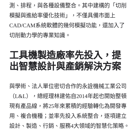
測、排程，與各種設備整合。其中建構的「切削
模擬與進給率優化技術」，不僅具備市面上
CAD/CAM系統軟體的幾何模擬功能，還加入了
切削動力學的專業知識。
工具機製造廠率先投入，提
出智慧設計與產銷解決方案
與學術、法人單位密切合作的永詮機械工業公司
（L&L），總經理林建佑自2014年起也開始整頓
現有產品線，將25年來累積的經驗轉化為開發專
用、複合機種；並率先投入系統整合，逐項建立
設計、製造、行銷、服務4大領域的智慧化策略。