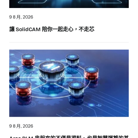
9 8 月, 2026
讓 SolidCAM 陪你一起走心，不走芯
9 8 月, 2026