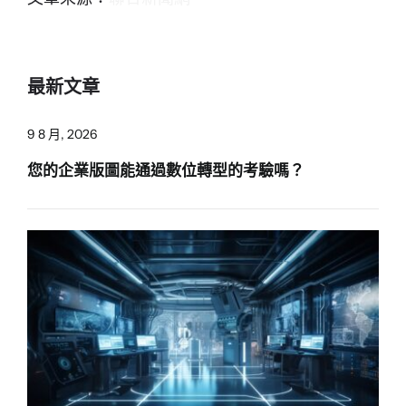
最新文章
9 8 月, 2026
您的企業版圖能通過數位轉型的考驗嗎？