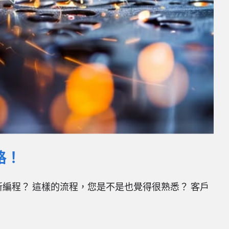
路！
要重新編程？ 這樣的流程，您是不是也覺得很熟悉？ 客戶