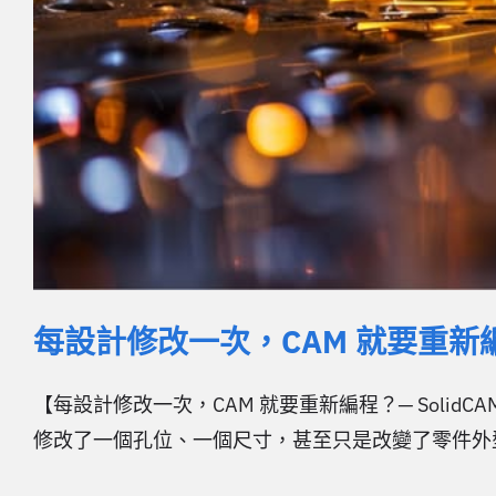
每設計修改一次，CAM 就要重新編程
【每設計修改一次，CAM 就要重新編程？─ Soli
修改了一個孔位、一個尺寸，甚至只是改變了零件外型，看似