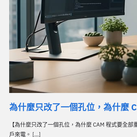
為什麼只改了一個孔位，為什麼 CA
【為什麼只改了一個孔位，為什麼 CAM 程式要全部重做
戶來電。 [...]