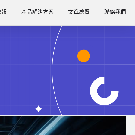
快報
產品解決方案
文章總覽
聯絡我們