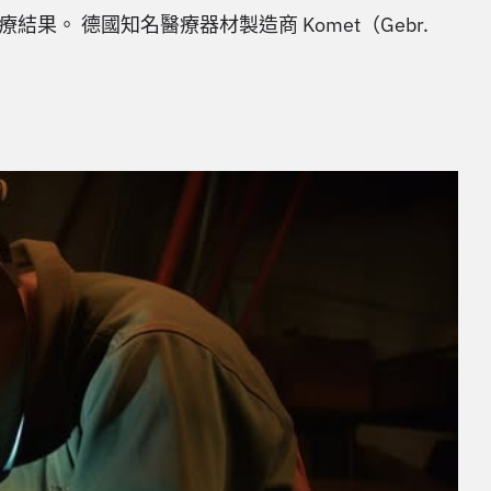
 德國知名醫療器材製造商 Komet（Gebr.