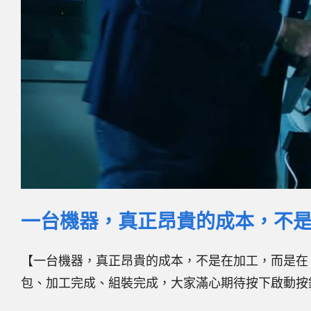
一台機器，真正昂貴的成本，不是在
【一台機器，真正昂貴的成本，不是在加工，而是在「第
包、加工完成、組裝完成，大家滿心期待按下啟動按鈕。 