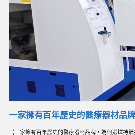
一家擁有百年歷史的醫療器材品牌，為
【一家擁有百年歷史的醫療器材品牌，為何選擇持續投資