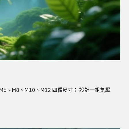
M6、M8、M10、M12 四種尺寸； 設計一組氣壓