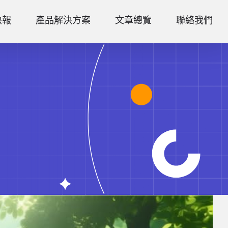
快報
產品解決方案
文章總覽
聯絡我們