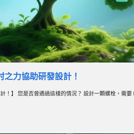
喚全村之力協助研發設計！
發設計！】 您是否曾遇過這樣的情況？ 設計一顆螺栓，需要 