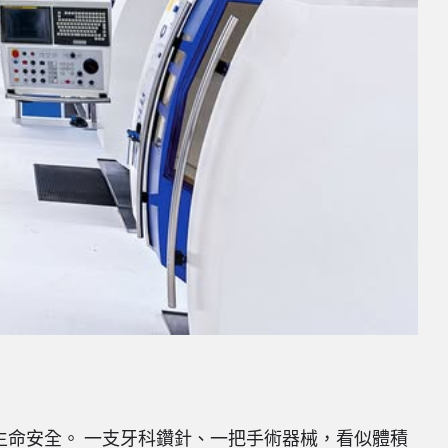
關生命安全。 一支牙科鑽針、一把手術器械，看似體積