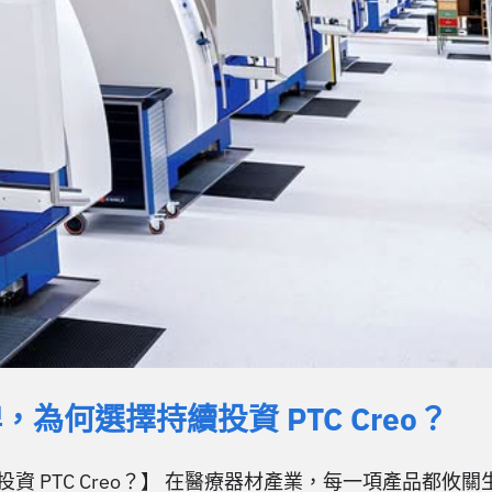
何選擇持續投資 PTC Creo？
 PTC Creo？】 在醫療器材產業，每一項產品都攸