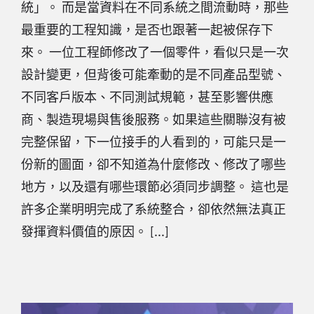
統」。 而是當資料在不同系統之間流動時，那些
最重要的工程知識，是否也跟著一起被保存下
來。 一位工程師修改了一個零件，看似只是一次
設計變更，但背後可能牽動的是不同產品型號、
不同客戶版本、不同測試規範，甚至影響供應
商、製造現場與售後服務。如果這些關聯沒有被
完整保留，下一位接手的人看到的，可能只是一
份新的圖面，卻不知道為什麼修改、修改了哪些
地方，以及還有哪些環節必須同步調整。 這也是
許多企業明明完成了系統整合，卻依然無法真正
發揮資料價值的原因。 [...]