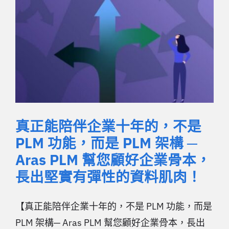
真正能陪伴企業十年的，不是
PLM 功能，而是 PLM 架構 ─
Aras PLM 幫您顧好企業骨本，
長出堅實有彈性的資料肌肉！
【真正能陪伴企業十年的，不是 PLM 功能，而是
PLM 架構─ Aras PLM 幫您顧好企業骨本，長出