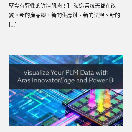
堅實有彈性的資料肌肉！】 製造業每天都在改
變。新的產品線、新的供應鏈、新的法規、新的
[...]