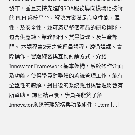
發布，並且支持先進的SOA服務導向模塊化技術
的 PLM 系統平台，解決方案滿足高度性能、彈
性、及安全性，並可滿足整個產品的研發團隊，
包含供應鏈、業務部門、質量管理、及生產部
門。 本課程為2天之管理員課程，透過講課、實
際操作、習題練習與互動討論方式，介紹
Innovator Framework 基本架構，系統操作介面
及功能，使得學員對整體的系統管理工作，能有
全盤性的瞭解，對日後的系統應用與管理將會有
所幫助。 課程結束後，學員將能夠了解
Innovator系統管理架構與功能組件：Item [...]