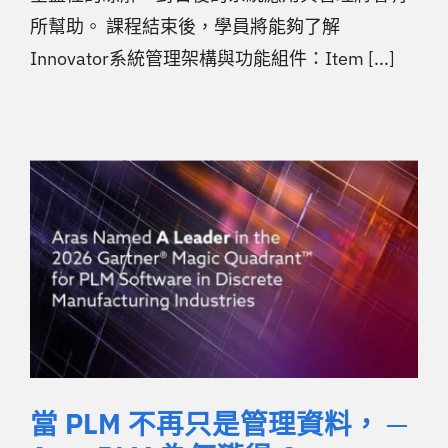
所幫助。 課程結束後，學員將能夠了解
Innovator系統管理架構與功能組件：Item [...]
當 PLM 不再只是管理資料， ─