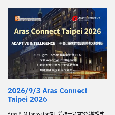
2026/9/3 Aras Connect
Taipei 2026
Aras PLM Innovator是目前唯一以開放授權模式