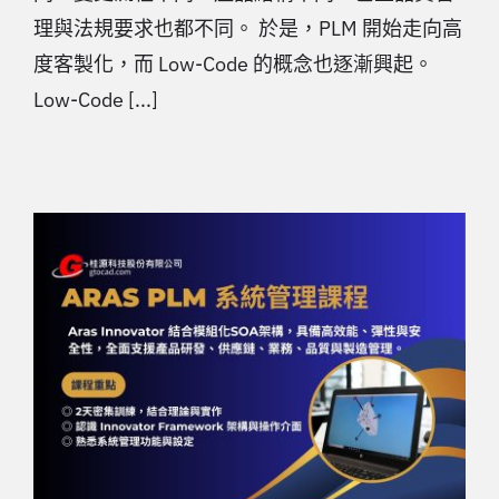
理與法規要求也都不同。 於是，PLM 開始走向高
度客製化，而 Low-Code 的概念也逐漸興起。
Low-Code [...]