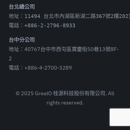
台北總公司
地址：11494 台北市內湖區新湖二路367號2樓202
電話：+886-2-2796-8933
台中分公司
地址：40767台中市西屯區寶慶街50巷13號8F-
2
電話：+886-4-2700-3289
© 2025 GreatO 桂源科技股份有限公司. All
rights reserved.