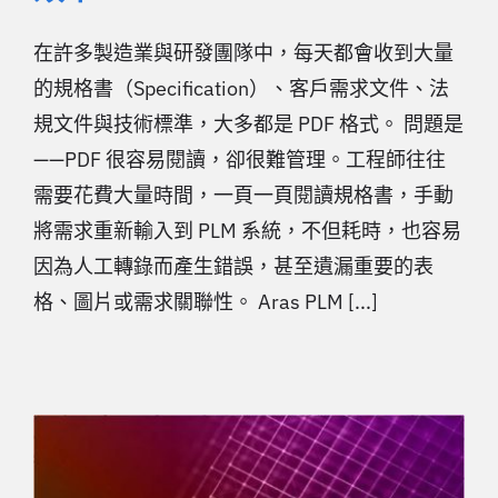
在許多製造業與研發團隊中，每天都會收到大量
的規格書（Specification）、客戶需求文件、法
規文件與技術標準，大多都是 PDF 格式。 問題是
——PDF 很容易閱讀，卻很難管理。工程師往往
需要花費大量時間，一頁一頁閱讀規格書，手動
將需求重新輸入到 PLM 系統，不但耗時，也容易
因為人工轉錄而產生錯誤，甚至遺漏重要的表
格、圖片或需求關聯性。 Aras PLM [...]