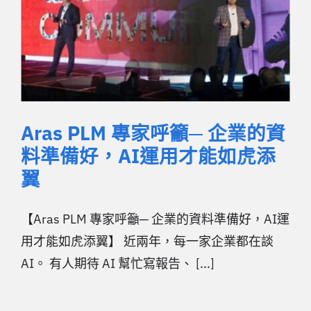
Aras PLM 專家呼籲─ 企業的資
料準備好，AI運用才能如虎添
翼
【Aras PLM 專家呼籲─ 企業的資料準備好，AI運
用才能如虎添翼】 近兩年，每一家企業都在談
AI。 有人期待 AI 幫忙寫報告、 [...]