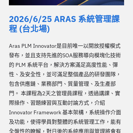
2026/6/25 ARAS 系統管理課
程 (台北場)
Aras PLM Innovator是目前唯一以開放授權模式
發布，並且支持先進的SOA服務導向模塊化技術
的 PLM 系統平台，解決方案滿足高度性能、彈
性、及安全性，並可滿足整個產品的研發團隊，
包含供應鏈、業務部門、質量管理、及生產部
門。 本課程為2天之管理員課程，透過講課、實
際操作、習題練習與互動討論方式，介紹
Innovator Framework 基本架構，系統操作介面
及功能，使得學員對整體的系統管理工作，能有
全盤性的瞭解，對日後的系統應用與管理將會有