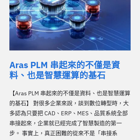
Aras PLM 串起來的不僅是資
料、也是智慧運算的基石
【Aras PLM 串起來的不僅是資料、也是智慧運算
的基石】 對很多企業來說，談到數位轉型時，大
多認為只要把 CAD、ERP、MES、品質系統全部
串接起來，企業就已經完成了智慧製造的第一
步。 事實上，真正困難的從來不是「串接系