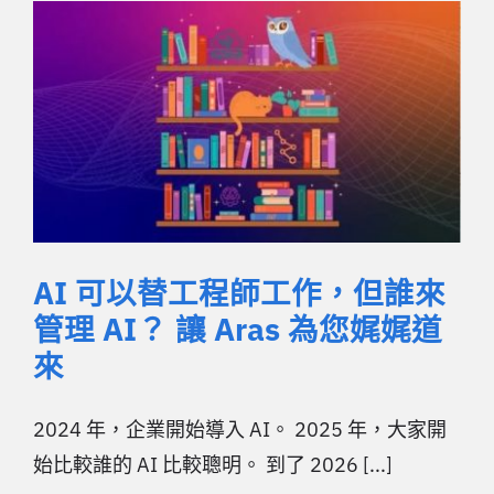
AI 可以替工程師工作，但誰來
管理 AI？ 讓 Aras 為您娓娓道
來
2024 年，企業開始導入 AI。 2025 年，大家開
始比較誰的 AI 比較聰明。 到了 2026 [...]