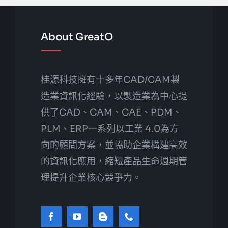
About GreatO
桂源科技擁有十多年CAD/CAM製
造業資訊化經驗，以製造業為中心提
供了CAD、CAM、CAE、PDM、
PLM、ERP一系列以工業 4.0為方
向的顧問方案，並協助企業構建高效
的資訊化應用，縮短產品生命週期管
理提升企業核心競爭力。