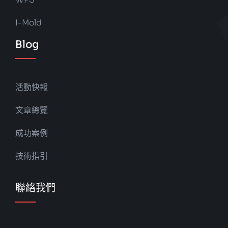
I-Mold
Blog
活動快報
文章總覽
成功案例
技術指引
聯絡我們