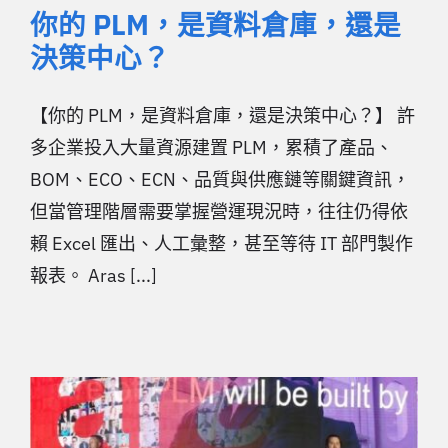
你的 PLM，是資料倉庫，還是
決策中心？
【你的 PLM，是資料倉庫，還是決策中心？】 許
多企業投入大量資源建置 PLM，累積了產品、
BOM、ECO、ECN、品質與供應鏈等關鍵資訊，
但當管理階層需要掌握營運現況時，往往仍得依
賴 Excel 匯出、人工彙整，甚至等待 IT 部門製作
報表。 Aras [...]