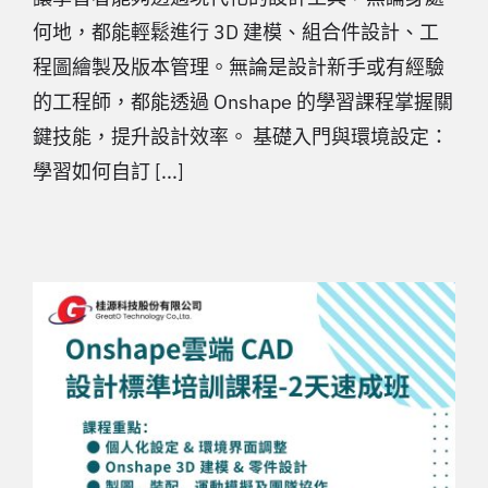
何地，都能輕鬆進行 3D 建模、組合件設計、工
程圖繪製及版本管理。無論是設計新手或有經驗
的工程師，都能透過 Onshape 的學習課程掌握關
鍵技能，提升設計效率。 基礎入門與環境設定：
學習如何自訂 [...]