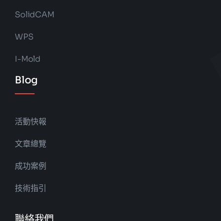
SolidCAM
WPS
I-Mold
Blog
活動快報
文章總覽
成功案例
技術指引
聯絡我們