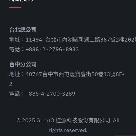
台北總公司
地址：11494 台北市內湖區新湖二路367號2樓202
電話：+886-2-2796-8933
台中分公司
地址：40767台中市西屯區寶慶街50巷13號8F-
2
電話：+886-4-2700-3289
© 2025 GreatO 桂源科技股份有限公司. All
rights reserved.