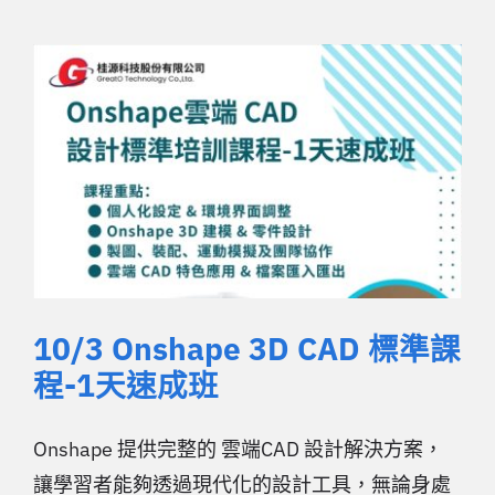
10/3 Onshape 3D CAD 標準課
程-1天速成班
Onshape 提供完整的 雲端CAD 設計解決方案，
讓學習者能夠透過現代化的設計工具，無論身處