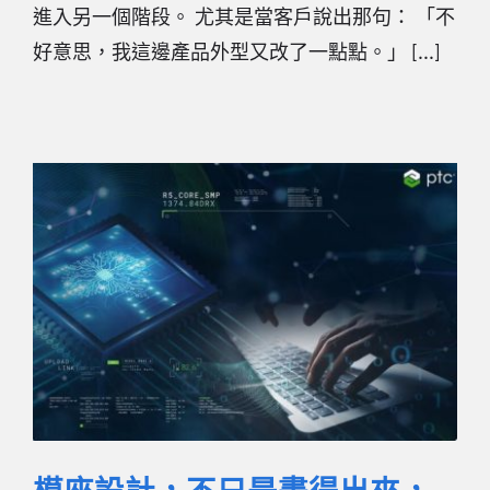
進入另一個階段。 尤其是當客戶說出那句： 「不
好意思，我這邊產品外型又改了一點點。」 [...]