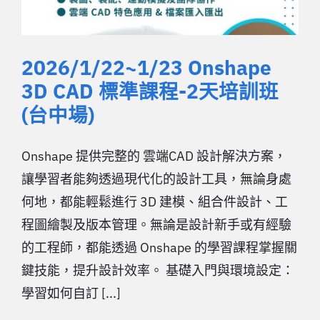
2026/1/22~1/23 Onshape
3D CAD 標準課程-2天培訓班
(台中場)
Onshape 提供完整的 雲端CAD 設計解決方案，
讓學習者能夠透過現代化的設計工具，無論身處
何地，都能輕鬆進行 3D 建模、組合件設計、工
程圖繪製及版本管理。無論是設計新手或有經驗
的工程師，都能透過 Onshape 的學習課程掌握關
鍵技能，提升設計效率。 基礎入門與環境設定：
學習如何自訂 [...]