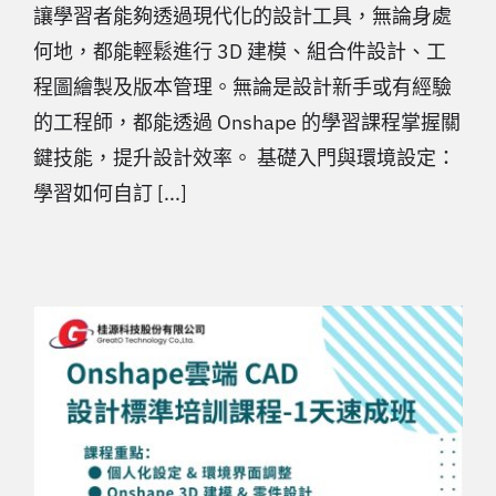
讓學習者能夠透過現代化的設計工具，無論身處
何地，都能輕鬆進行 3D 建模、組合件設計、工
程圖繪製及版本管理。無論是設計新手或有經驗
的工程師，都能透過 Onshape 的學習課程掌握關
鍵技能，提升設計效率。 基礎入門與環境設定：
學習如何自訂 [...]