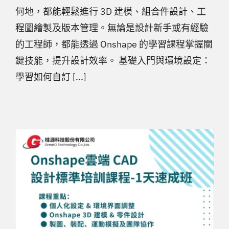
何地，都能輕鬆進行 3D 建模、組合件設計、工
程圖繪製及版本管理。無論是設計新手或有經驗
的工程師，都能透過 Onshape 的學習課程掌握關
鍵技能，提升設計效率。 基礎入門與環境設定：
學習如何自訂 [...]