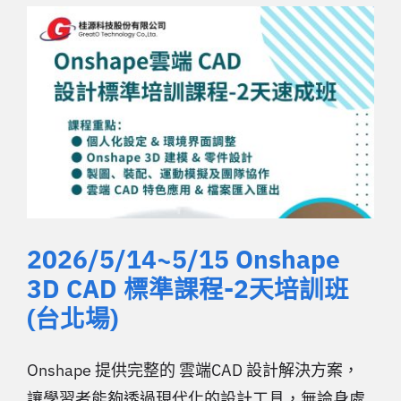
2026/5/14~5/15 Onshape
3D CAD 標準課程-2天培訓班
(台北場)
Onshape 提供完整的 雲端CAD 設計解決方案，
讓學習者能夠透過現代化的設計工具，無論身處