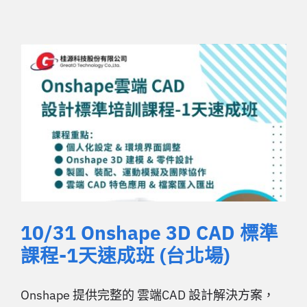
10/31 Onshape 3D CAD 標準
課程-1天速成班 (台北場)
Onshape 提供完整的 雲端CAD 設計解決方案，