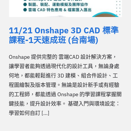
11/21 Onshape 3D CAD 標準
課程-1天速成班 (台南場)
Onshape 提供完整的 雲端CAD 設計解決方案，
讓學習者能夠透過現代化的設計工具，無論身處
何地，都能輕鬆進行 3D 建模、組合件設計、工
程圖繪製及版本管理。無論是設計新手或有經驗
的工程師，都能透過 Onshape 的學習課程掌握關
鍵技能，提升設計效率。 基礎入門與環境設定：
學習如何自訂 [...]