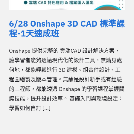
6/28 Onshape 3D CAD 標準課
程-1天速成班
Onshape 提供完整的 雲端CAD 設計解決方案，
讓學習者能夠透過現代化的設計工具，無論身處
何地，都能輕鬆進行 3D 建模、組合件設計、工
程圖繪製及版本管理。無論是設計新手或有經驗
的工程師，都能透過 Onshape 的學習課程掌握關
鍵技能，提升設計效率。 基礎入門與環境設定：
學習如何自訂 [...]