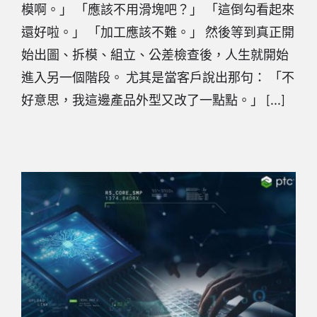
模啊。」 「應該不用滑塊吧？」 「這倒勾看起來
還好啦。」 「加工應該不難。」 然後等到真正開
始出圖、拆模、組立、公差檢查後，人生就開始
進入另一個階段。 尤其是當客戶說出那句： 「不
好意思，我這邊產品外型又改了一點點。」 [...]