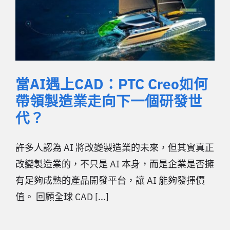
當AI遇上CAD：PTC Creo如何
帶領製造業走向下一個研發世
代？
許多人認為 AI 將改變製造業的未來，但其實真正
改變製造業的，不只是 AI 本身，而是企業是否擁
有足夠成熟的產品開發平台，讓 AI 能夠發揮價
值。 回顧全球 CAD [...]