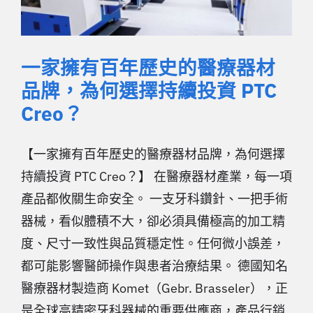
一家擁有百年歷史的醫療器材
品牌，為何選擇持續投資 PTC
Creo？
【一家擁有百年歷史的醫療器材品牌，為何選擇
持續投資 PTC Creo？】 在醫療器材產業，每一項
產品都攸關生命安全。 一支牙科鑽針、一把手術
器械，看似體積不大，卻必須具備極高的加工精
度、尺寸一致性與品質穩定性。任何微小誤差，
都可能影響醫師操作與患者治療結果。 德國知名
醫療器材製造商 Komet（Gebr. Brasseler），正
是全球高精密牙科器械的重要供應商，產品行銷