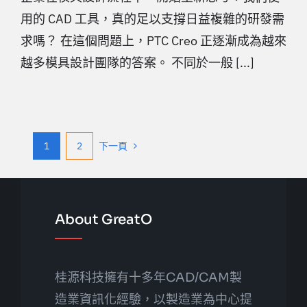
用的 CAD 工具，真的足以支撐日益複雜的研發需
求嗎？ 在這個問題上，PTC Creo 正逐漸成為越來
越多模具設計團隊的答案。 不同於一般 [...]
1
2
下一頁
About GreatO
桂源科技擁有十多年CAD/CAM製
造業資訊化經驗，以製造業為中心提