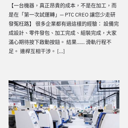
【一台機器，真正昂貴的成本，不是在加工，而
是在「第一次試運轉」─ PTC CREO 讓您少走研
發冤枉路】 很多企業都有過這樣的經驗： 設備完
成設計、零件發包、加工完成、組裝完成，大家
滿心期待按下啟動按鈕。 結果…… 滑軌行程不
足。 連桿互相干涉。 [...]