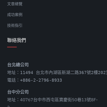
文章總覽
成功案例
技術指引
聯絡我們
台北總公司
地址：11494 台北市內湖區新湖二路367號2樓202
電話：+886-2-2796-8933
台中分公司
地址：40767台中市西屯區寶慶街50巷13號8F-