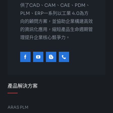
供了CAD、CAM、CAE、PDM、
PLM、ERP一系列以工業 4.0為方
向的顧問方案，並協助企業構建高效
的資訊化應用，縮短產品生命週期管
理提升企業核心競爭力。
產品解決方案
ARAS PLM