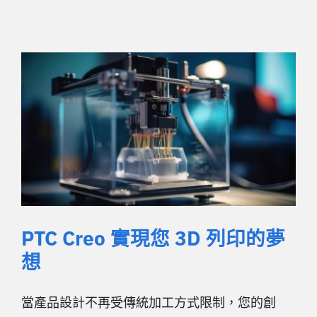
PTC Creo 實現您 3D 列印的夢
想
當產品設計不再受傳統加工方式限制，您的創