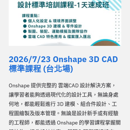
2026/7/23 Onshape 3D CAD
標準課程 (台北場)
Onshape 提供完整的 雲端CAD 設計解決方案，
讓學習者能夠透過現代化的設計工具，無論身處
何地，都能輕鬆進行 3D 建模、組合件設計、工
程圖繪製及版本管理。無論是設計新手或有經驗
的工程師，都能透過 Onshape 的學習課程掌握關