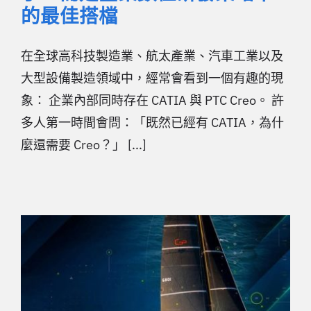
的最佳搭檔
在全球高科技製造業、航太產業、汽車工業以及
大型設備製造領域中，經常會看到一個有趣的現
象： 企業內部同時存在 CATIA 與 PTC Creo。 許
多人第一時間會問：「既然已經有 CATIA，為什
麼還需要 Creo？」 [...]