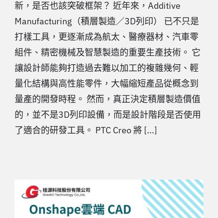
新，是否也該突破框架？ 近年來，Additive
Manufacturing（積層製造／3D列印） 已不只是
打樣工具，更逐漸成為航太、醫療器材、汽車零
組件、精密機械及智慧製造的重要生產技術。 它
讓設計師能夠打造過去難以加工的複雜幾何、輕
量化結構與高性能零件，大幅縮短產品從概念到
量產的開發時程。 然而，真正決定積層製造價值
的，並不是3D列印設備，而是設計階段是否使用
了適合的研發工具。 PTC Creo 將 [...]