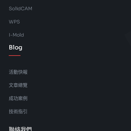
SolidCAM
WPS
I-Mold
Blog
活動快報
文章總覽
成功案例
技術指引
聯絡我們