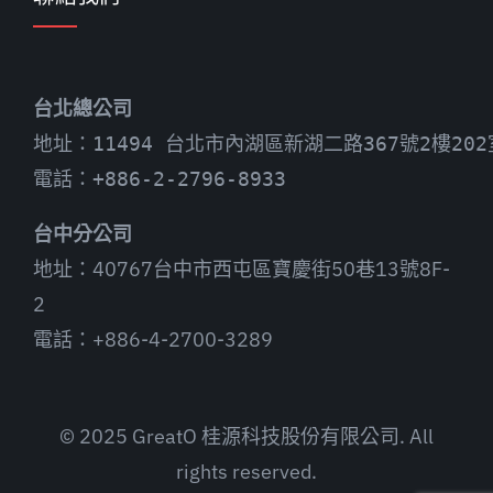
台北總公司
地址：11494 台北市內湖區新湖二路367號2樓202
電話：+886-2-2796-8933
台中分公司
地址：40767台中市西屯區寶慶街50巷13號8F-
2
電話：+886-4-2700-3289
© 2025 GreatO 桂源科技股份有限公司. All
rights reserved.