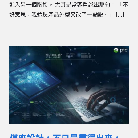
進入另一個階段。 尤其是當客戶說出那句： 「不
好意思，我這邊產品外型又改了一點點。」 [...]