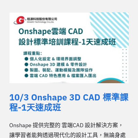
10/3 Onshape 3D CAD 標準課
程-1天速成班
Onshape 提供完整的 雲端CAD 設計解決方案，
讓學習者能夠透過現代化的設計工具，無論身處