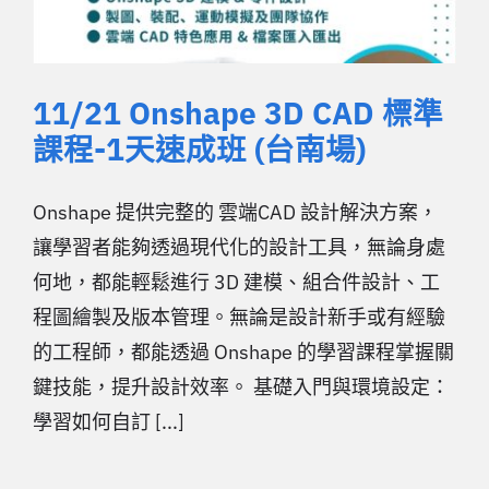
11/21 Onshape 3D CAD 標準
課程-1天速成班 (台南場)
Onshape 提供完整的 雲端CAD 設計解決方案，
讓學習者能夠透過現代化的設計工具，無論身處
何地，都能輕鬆進行 3D 建模、組合件設計、工
程圖繪製及版本管理。無論是設計新手或有經驗
的工程師，都能透過 Onshape 的學習課程掌握關
鍵技能，提升設計效率。 基礎入門與環境設定：
學習如何自訂 [...]