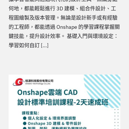
何地，都能輕鬆進行 3D 建模、組合件設計、工
程圖繪製及版本管理。無論是設計新手或有經驗
的工程師，都能透過 Onshape 的學習課程掌握關
鍵技能，提升設計效率。 基礎入門與環境設定：
學習如何自訂 [...]