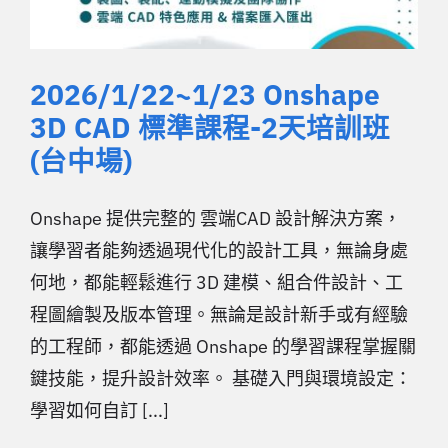
2026/1/22~1/23 Onshape
3D CAD 標準課程-2天培訓班
(台中場)
Onshape 提供完整的 雲端CAD 設計解決方案，
讓學習者能夠透過現代化的設計工具，無論身處
何地，都能輕鬆進行 3D 建模、組合件設計、工
程圖繪製及版本管理。無論是設計新手或有經驗
的工程師，都能透過 Onshape 的學習課程掌握關
鍵技能，提升設計效率。 基礎入門與環境設定：
學習如何自訂 [...]