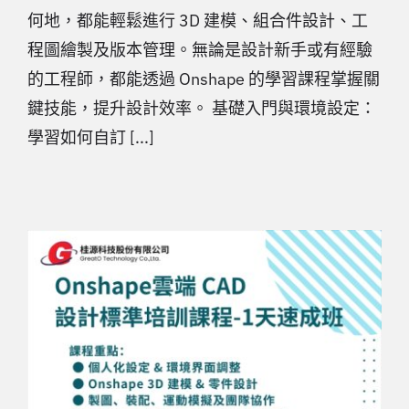
何地，都能輕鬆進行 3D 建模、組合件設計、工
程圖繪製及版本管理。無論是設計新手或有經驗
的工程師，都能透過 Onshape 的學習課程掌握關
鍵技能，提升設計效率。 基礎入門與環境設定：
學習如何自訂 [...]