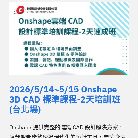
2026/5/14~5/15 Onshape
3D CAD 標準課程-2天培訓班
(台北場)
Onshape 提供完整的 雲端CAD 設計解決方案，
讓學習者能夠透過現代化的設計工具，無論身處