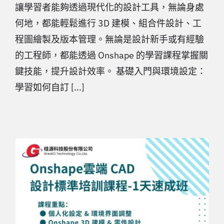
讓學習者能夠透過現代化的設計工具，無論身處
何地，都能輕鬆進行 3D 建模、組合件設計、工
程圖繪製及版本管理。無論是設計新手或有經驗
的工程師，都能透過 Onshape 的學習課程掌握關
鍵技能，提升設計效率。 基礎入門與環境設定：
學習如何自訂 [...]