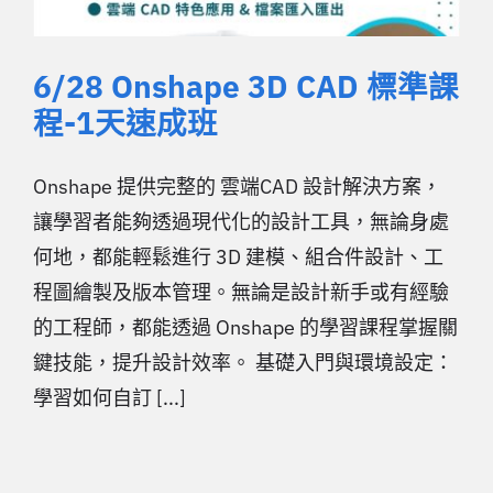
6/28 Onshape 3D CAD 標準課
程-1天速成班
Onshape 提供完整的 雲端CAD 設計解決方案，
讓學習者能夠透過現代化的設計工具，無論身處
何地，都能輕鬆進行 3D 建模、組合件設計、工
程圖繪製及版本管理。無論是設計新手或有經驗
的工程師，都能透過 Onshape 的學習課程掌握關
鍵技能，提升設計效率。 基礎入門與環境設定：
學習如何自訂 [...]