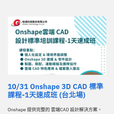
10/31 Onshape 3D CAD 標準
課程-1天速成班 (台北場)
Onshape 提供完整的 雲端CAD 設計解決方案，