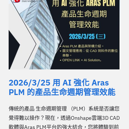
2026/3/25 用 AI 強化 Aras
PLM 的產品生命週期管理效能
傳統的產品 生命週期管理 （PLM）系統是否讓您
覺得難以操作？現在，透過Onshape雲端3D CAD
軟體與Aras PLM平台的強大結合，您將體驗到前