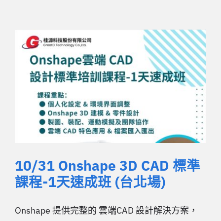
10/31 Onshape 3D CAD 標準
課程-1天速成班 (台北場)
Onshape 提供完整的 雲端CAD 設計解決方案，