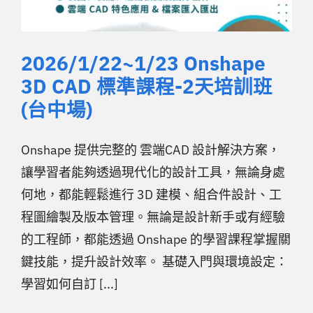
2026/1/22~1/23 Onshape
3D CAD 標準課程-2天培訓班
(台中場)
Onshape 提供完整的 雲端CAD 設計解決方案，
讓學習者能夠透過現代化的設計工具，無論身處
何地，都能輕鬆進行 3D 建模、組合件設計、工
程圖繪製及版本管理。無論是設計新手或有經驗
的工程師，都能透過 Onshape 的學習課程掌握關
鍵技能，提升設計效率。 基礎入門與環境設定：
學習如何自訂 [...]