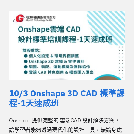
10/3 Onshape 3D CAD 標準課
程-1天速成班
Onshape 提供完整的 雲端CAD 設計解決方案，
讓學習者能夠透過現代化的設計工具，無論身處