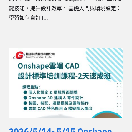
鍵技能，提升設計效率。 基礎入門與環境設定：
學習如何自訂 [...]
2026/5/14~5/15 Onshape