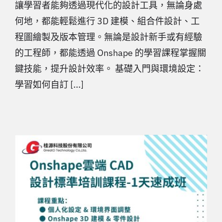
讓學習者能夠透過現代化的設計工具，無論身處
何地，都能輕鬆進行 3D 建模、組合件設計、工
程圖繪製及版本管理。無論是設計新手或有經驗
的工程師，都能透過 Onshape 的學習課程掌握關
鍵技能，提升設計效率。 基礎入門與環境設定：
學習如何自訂 [...]