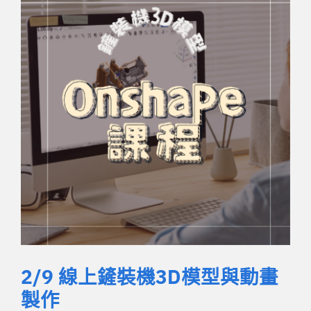
2/9 線上鏟裝機3D模型與動畫
製作