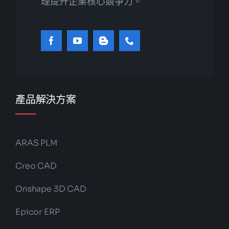
理提升企業核心競爭力。
產品解決方案
ARAS PLM
Creo CAD
Onshape 3D CAD
Epicor ERP