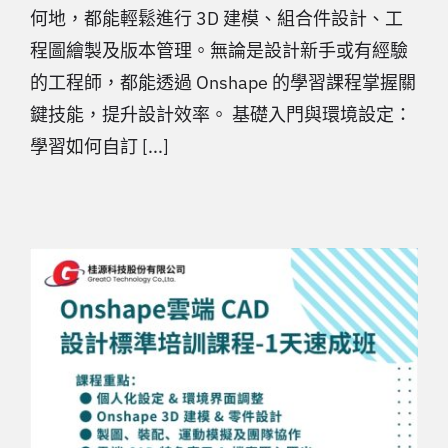
何地，都能輕鬆進行 3D 建模、組合件設計、工
程圖繪製及版本管理。無論是設計新手或有經驗
的工程師，都能透過 Onshape 的學習課程掌握關
鍵技能，提升設計效率。 基礎入門與環境設定：
學習如何自訂 [...]