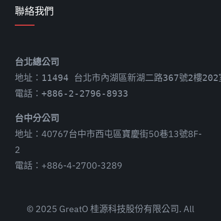
聯絡我們
台北總公司
地址：11494 台北市內湖區新湖二路367號2樓202
電話：+886-2-2796-8933
台中分公司
地址：40767台中市西屯區寶慶街50巷13號8F-
2
電話：+886-4-2700-3289
© 2025 GreatO 桂源科技股份有限公司. All