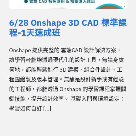
6/28 Onshape 3D CAD 標準課
程-1天速成班
Onshape 提供完整的 雲端CAD 設計解決方案，
讓學習者能夠透過現代化的設計工具，無論身處
何地，都能輕鬆進行 3D 建模、組合件設計、工
程圖繪製及版本管理。無論是設計新手或有經驗
的工程師，都能透過 Onshape 的學習課程掌握關
鍵技能，提升設計效率。 基礎入門與環境設定：
學習如何自訂 [...]