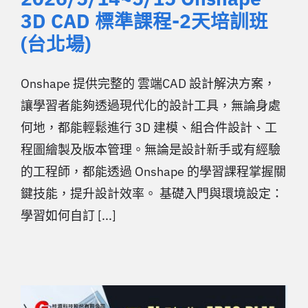
3D CAD 標準課程-2天培訓班
(台北場)
Onshape 提供完整的 雲端CAD 設計解決方案，
讓學習者能夠透過現代化的設計工具，無論身處
何地，都能輕鬆進行 3D 建模、組合件設計、工
程圖繪製及版本管理。無論是設計新手或有經驗
的工程師，都能透過 Onshape 的學習課程掌握關
鍵技能，提升設計效率。 基礎入門與環境設定：
學習如何自訂 [...]