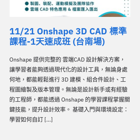
11/21 Onshape 3D CAD 標準
課程-1天速成班 (台南場)
Onshape 提供完整的 雲端CAD 設計解決方案，
讓學習者能夠透過現代化的設計工具，無論身處
何地，都能輕鬆進行 3D 建模、組合件設計、工
程圖繪製及版本管理。無論是設計新手或有經驗
的工程師，都能透過 Onshape 的學習課程掌握關
鍵技能，提升設計效率。 基礎入門與環境設定：
學習如何自訂 [...]