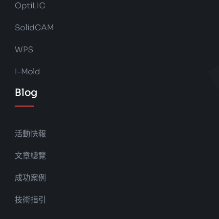
OptiLIC
SolidCAM
WPS
I-Mold
Blog
活動快報
文章總覽
成功案例
技術指引