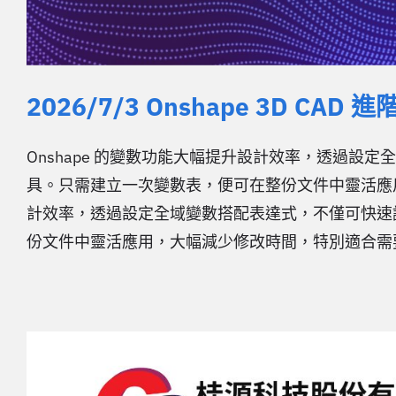
2026/7/3 Onshape 3D CAD 
Onshape 的變數功能大幅提升設計效率，透過設
具。只需建立一次變數表，便可在整份文件中靈活應用，
計效率，透過設定全域變數搭配表達式，不僅可快速
份文件中靈活應用，大幅減少修改時間，特別適合需要反覆調