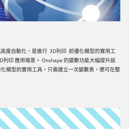
現高度自動化，是進行 3D列印 前優化模型的實用工
 應用場景。 Onshape 的變數功能大幅提升設
優化模型的實用工具。只需建立一次變數表，便可在整