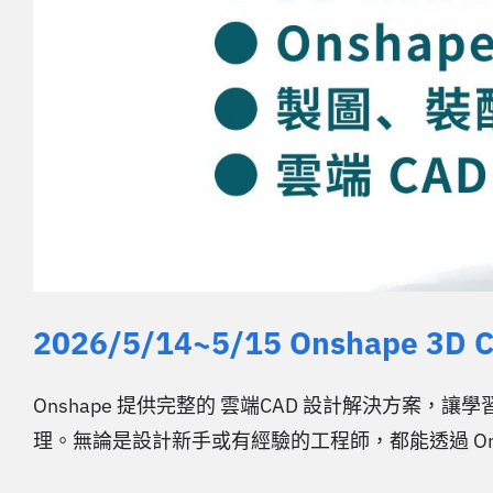
2026/5/14~5/15 Onshape 
Onshape 提供完整的 雲端CAD 設計解決方案
理。無論是設計新手或有經驗的工程師，都能透過 Ons