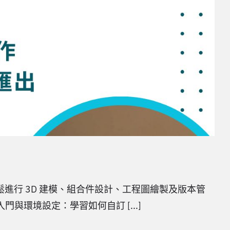
鬆進行 3D 建模、組合件設計、工程圖繪製及版本管
與環境設定：學習如何自訂 [...]