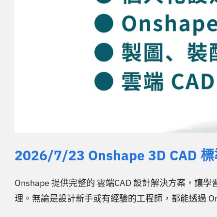
2026/7/23 Onshape 3D CAD
Onshape 提供完整的 雲端CAD 設計解決方案
理。無論是設計新手或有經驗的工程師，都能透過 Ons