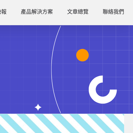
快報
產品解決方案
文章總覽
聯絡我們