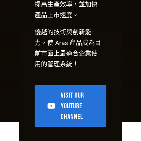
提高生產效率，並加快
產品上市速度。
優越的技術與創新能
力，使 Aras 產品成為目
前市面上最適合企業使
用的管理系統！
Visit Our
YouTube
Channel