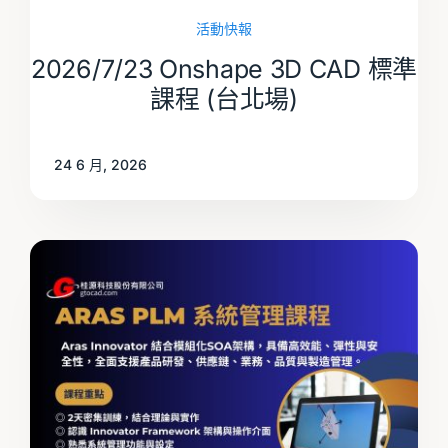
活動快報
2026/7/23 Onshape 3D CAD 標準
課程 (台北場)
24 6 月, 2026