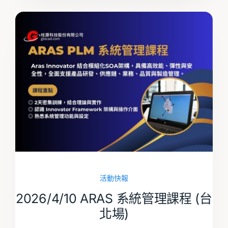
活動快報
2026/4/10 ARAS 系統管理課程 (台
北場)