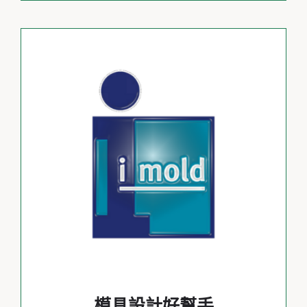
模具設計好幫手