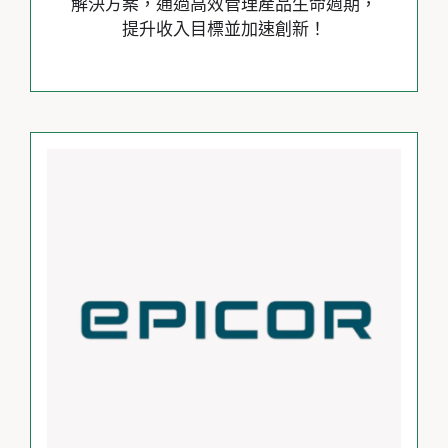
解決方案，通過高效管理產品生命週期，
提升收入目標並加速創新！