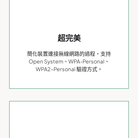
超完美
簡化裝置連接無線網路的過程，支持
Open System、WPA-Personal、
WPA2-Personal 驗證方式。