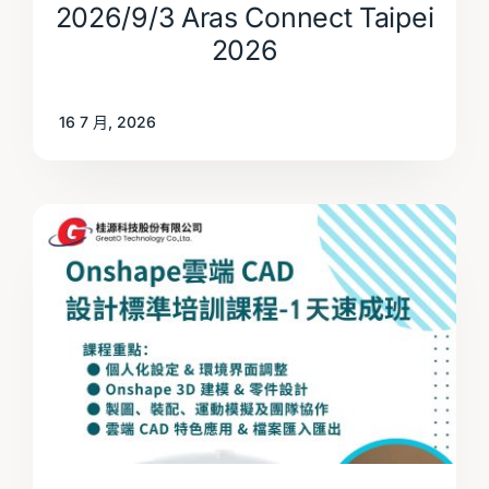
2026/9/3 Aras Connect Taipei
2026
16 7 月, 2026