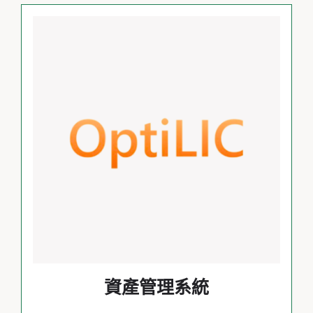
資產管理系統