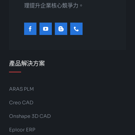
理提升企業核心競爭力。
產品解決方案
ARAS PLM
Creo CAD
Onshape 3D CAD
Epicor ERP