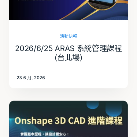
活動快報
2026/6/25 ARAS 系統管理課程
(台北場)
23 6 月, 2026