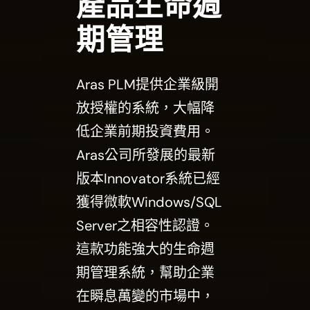
產品生命週
期管理
Aras PLM提供企業級開
放授權的系統，大幅降
低企業前期投資費用。
Aras公司所發展的最新
版本Innovator系統已經
獲得微軟Windows/SQL
Server之相容性認證。
這款功能強大的生命週
期管理系統，幫助企業
在瞬息萬變的市場中，