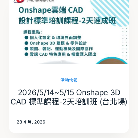
活動快報
2026/5/14~5/15 Onshape 3D
CAD 標準課程-2天培訓班 (台北場)
28 4 月, 2026