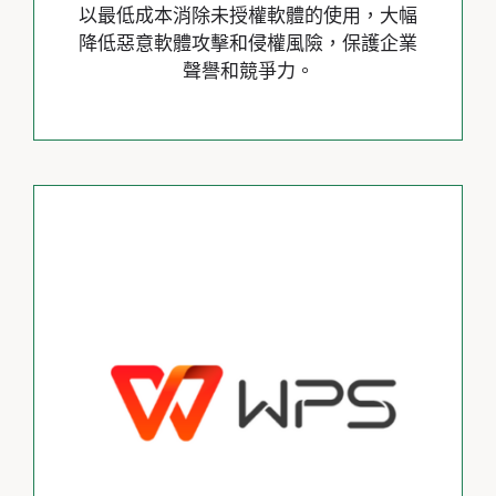
以最低成本消除未授權軟體的使用，大幅
降低惡意軟體攻擊和侵權風險，保護企業
聲譽和競爭力。