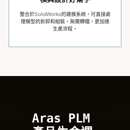
整合於SolidWorks的建模系統，可直接處
理模型的拆卸和組裝，無需轉檔，更加速
生產流程。
Aras PLM