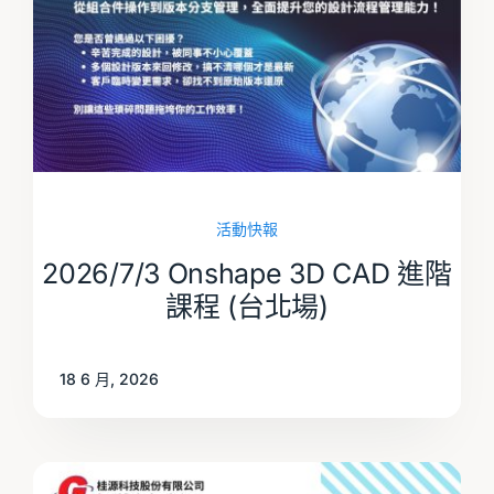
活動快報
2026/7/3 Onshape 3D CAD 進階
課程 (台北場)
18 6 月, 2026