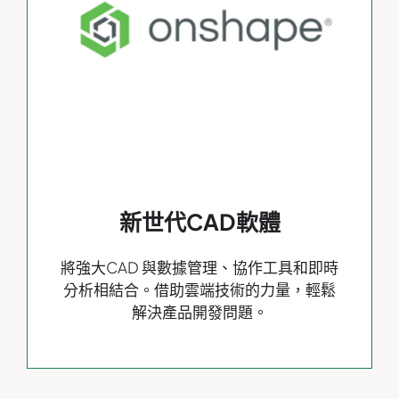
新世代CAD軟體
將強大CAD 與數據管理、協作工具和即時
分析相結合。借助雲端技術的力量，輕鬆
解決產品開發問題。