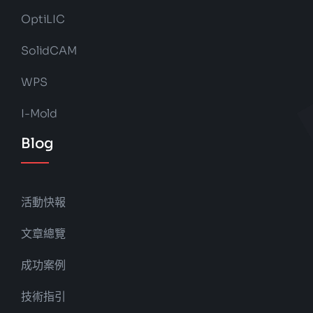
OptiLIC
SolidCAM
WPS
I-Mold
Blog
活動快報
文章總覽
成功案例
技術指引