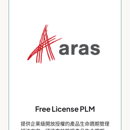
Free License PLM
提供企業級開放授權的產品生命週期管理