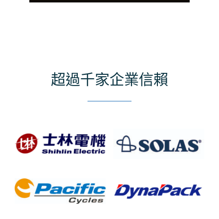
超過千家企業信賴