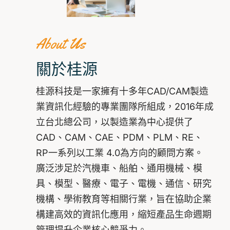
About Us
關於桂源
桂源科技是一家擁有十多年CAD/CAM製造
業資訊化經驗的專業團隊所組成，2016年成
立台北總公司，以製造業為中心提供了
CAD、CAM、CAE、PDM、PLM、RE、
RP一系列以工業 4.0為方向的顧問方案。
廣泛涉足於汽機車、船舶、通用機械、模
具、模型、醫療、電子、電機、通信、研究
機構、學術教育等相關行業，旨在協助企業
構建高效的資訊化應用，縮短產品生命週期
管理提升企業核心競爭力。