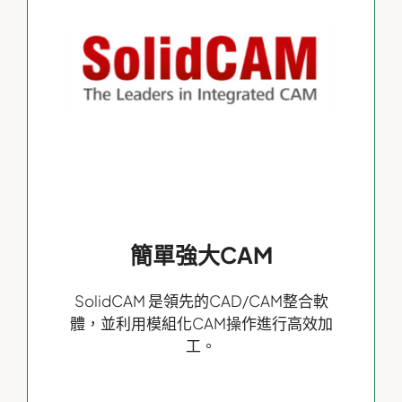
簡單強大CAM
SolidCAM 是領先的CAD/CAM整合軟
體，並利用模組化CAM操作進行高效加
工。