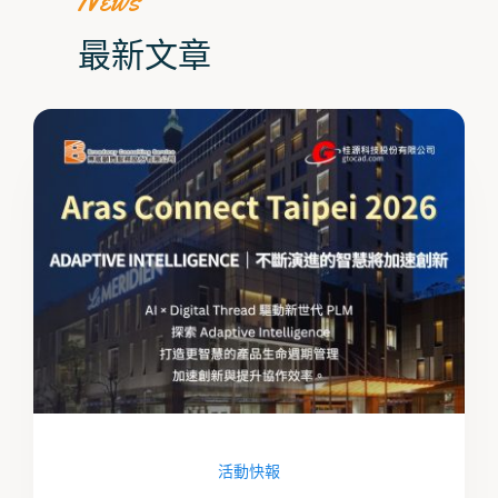
News
最新文章
活動快報