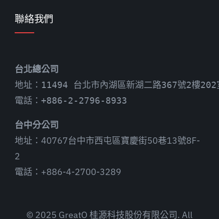
聯絡我們
台北總公司
地址：11494 台北市內湖區新湖二路367號2樓202
電話：+886-2-2796-8933
台中分公司
地址：40767台中市西屯區寶慶街50巷13號8F-
2
電話：+886-4-2700-3289
© 2025 GreatO 桂源科技股份有限公司. All