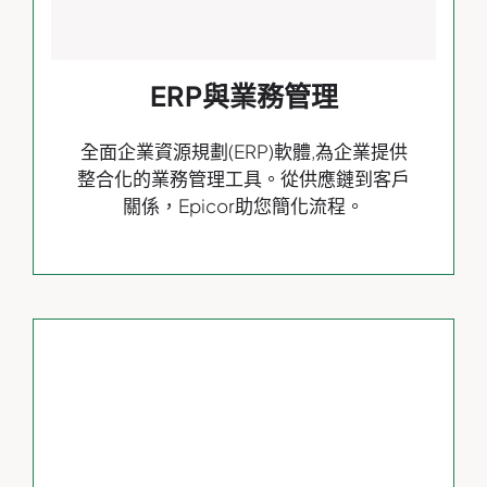
ERP與業務管理
全面企業資源規劃(ERP)軟體,為企業提供
整合化的業務管理工具。從供應鏈到客戶
關係，Epicor助您簡化流程。