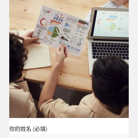
你的姓名 (必填)