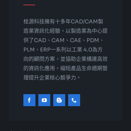
桂源科技擁有十多年CAD/CAM製
造業資訊化經驗，以製造業為中心提
供了CAD、CAM、CAE、PDM、
PLM、ERP一系列以工業 4.0為方
向的顧問方案，並協助企業構建高效
的資訊化應用，縮短產品生命週期管
理提升企業核心競爭力。