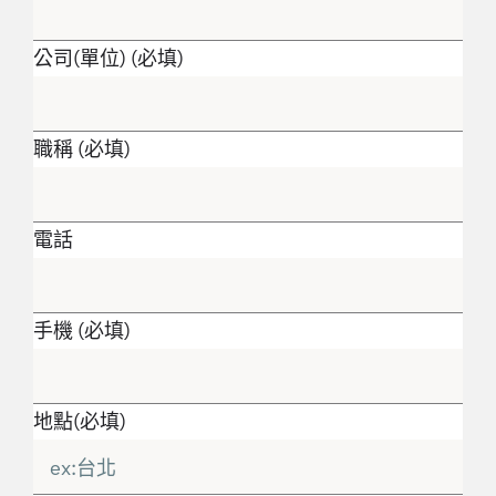
公司(單位) (必填)
職稱 (必填)
電話
手機 (必填)
地點(必填)