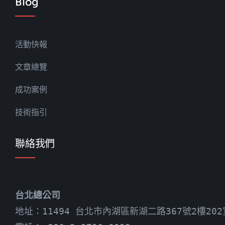
Blog
活動快報
文章總覽
成功案例
技術指引
聯絡我們
台北總公司
地址：11494 台北市內湖區新湖二路367號2樓202