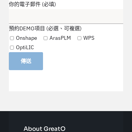
你的電子郵件 (必填)
預約DEMO項目 (必選、可複選)
Onshape
ArasPLM
WPS
OptiLIC
About GreatO