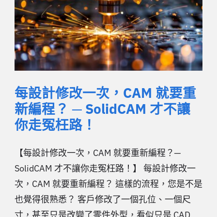
每設計修改一次，CAM 就要重
新編程？ ─ SolidCAM 才不讓
你走冤枉路！
【每設計修改一次，CAM 就要重新編程？─
SolidCAM 才不讓你走冤枉路！】 每設計修改一
次，CAM 就要重新編程？ 這樣的流程，您是不是
也覺得很熟悉？ 客戶修改了一個孔位、一個尺
寸，甚至只是改變了零件外型，看似只是 CAD