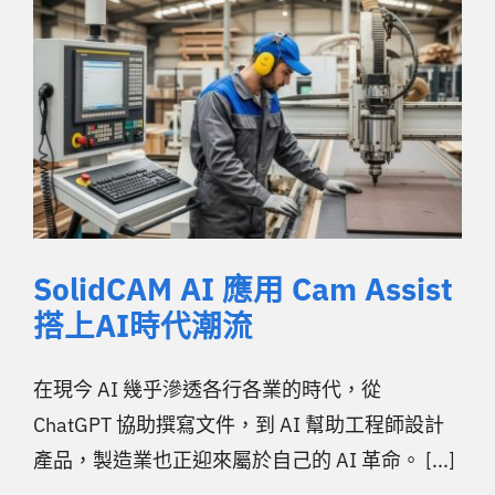
SolidCAM AI 應用 Cam Assist
搭上AI時代潮流
在現今 AI 幾乎滲透各行各業的時代，從
ChatGPT 協助撰寫文件，到 AI 幫助工程師設計
產品，製造業也正迎來屬於自己的 AI 革命。 [...]