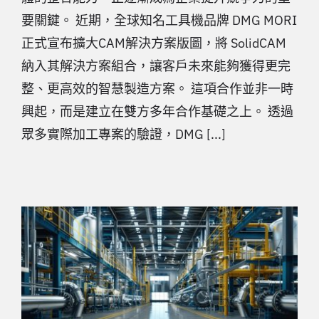
要關鍵。 近期，全球知名工具機品牌 DMG MORI
正式宣布擴大CAM解決方案版圖，將 SolidCAM
納入其解決方案組合，讓客戶未來能夠獲得更完
整、更高效的智慧製造方案。 這項合作並非一時
興起，而是建立在雙方多年合作基礎之上。 透過
眾多實際加工專案的驗證，DMG [...]