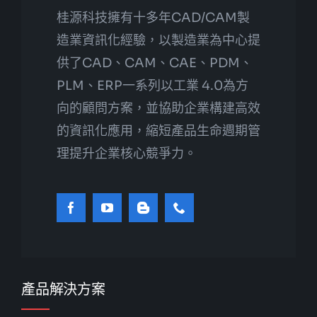
桂源科技擁有十多年CAD/CAM製
造業資訊化經驗，以製造業為中心提
供了CAD、CAM、CAE、PDM、
PLM、ERP一系列以工業 4.0為方
向的顧問方案，並協助企業構建高效
的資訊化應用，縮短產品生命週期管
理提升企業核心競爭力。
產品解決方案