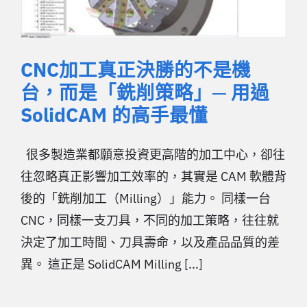
CNC加工真正決勝的不是機
台，而是「銑削策略」─ 用過
SolidCAM 的高手最懂
很多製造業都願意投資更高階的加工中心，卻往
往忽略真正影響加工效率的，其實是 CAM 軟體背
後的「銑削加工（Milling）」能力。 同樣一台
CNC，同樣一支刀具，不同的加工策略，往往就
決定了加工時間、刀具壽命，以及產品品質的差
異。 這正是 SolidCAM Milling [...]