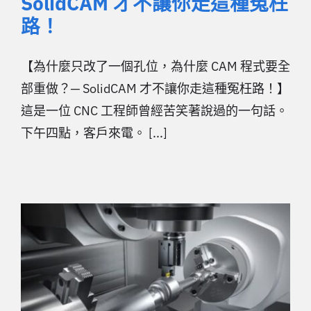
SolidCAM 才不讓你走這種冤枉
路！
【為什麼只改了一個孔位，為什麼 CAM 程式要全
部重做？─ SolidCAM 才不讓你走這種冤枉路！】
這是一位 CNC 工程師曾經苦笑著說過的一句話。
下午四點，客戶來電。 [...]