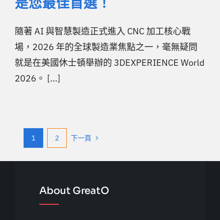
是您最佳首選！
隨著 AI 與智慧製造正式進入 CNC 加工核心戰
場，2026 年的全球製造業焦點之一，毫無疑問
就是在美國休士頓舉辦的 3DEXPERIENCE World
2026。 [...]
1
2
下一頁
About GreatO