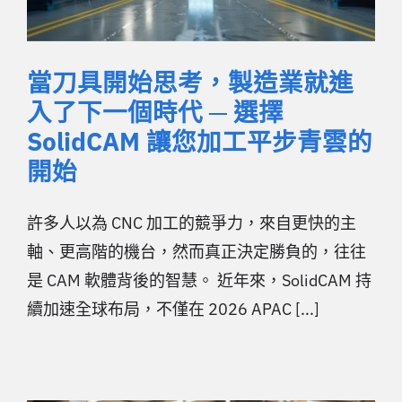
當刀具開始思考，製造業就進
入了下一個時代 ─ 選擇
SolidCAM 讓您加工平步青雲的
開始
許多人以為 CNC 加工的競爭力，來自更快的主
軸、更高階的機台，然而真正決定勝負的，往往
是 CAM 軟體背後的智慧。 近年來，SolidCAM 持
續加速全球布局，不僅在 2026 APAC [...]