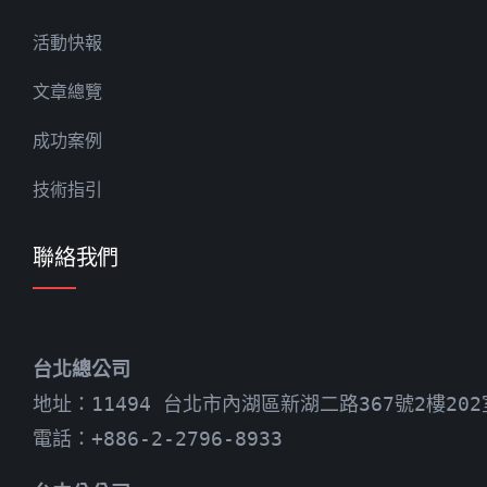
活動快報
文章總覽
成功案例
技術指引
聯絡我們
台北總公司
地址：11494 台北市內湖區新湖二路367號2樓202
電話：+886-2-2796-8933