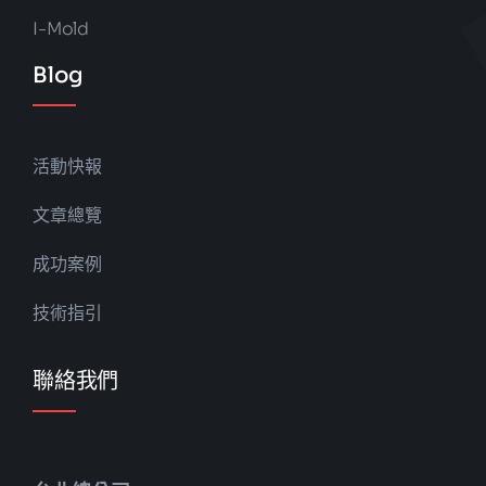
I-Mold
Blog
活動快報
文章總覽
成功案例
技術指引
聯絡我們