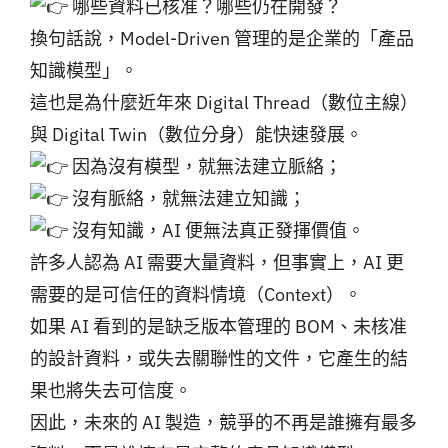
哪些資料已核准？哪些仍在開發？
換句話說，Model-Driven 管理的是企業的「產品
知識模型」。
這也是為什麼近年來 Digital Thread（數位主線）
與 Digital Twin（數位分身）能快速發展。
因為沒有模型，就無法建立脈絡；
沒有脈絡，就無法建立知識；
沒有知識，AI 便無法真正發揮價值。
許多人認為 AI 需要大量資料，但事實上，AI 更
需要的是可信任的資料情境（Context）。
如果 AI 看到的是缺乏版本管理的 BOM、未核准
的設計資料，或失去關聯性的文件，它產生的結
果也將失去可信度。
因此，未來的 AI 製造，競爭的不再是誰擁有最多