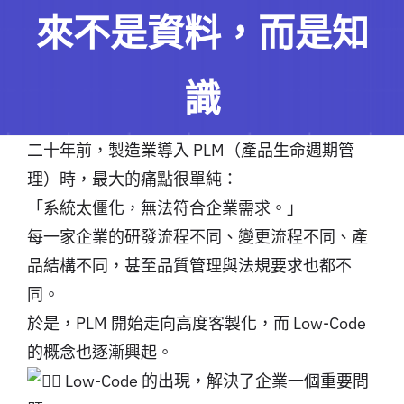
來不是資料，而是知
識
二十年前，製造業導入 PLM（產品生命週期管
理）時，最大的痛點很單純：
「系統太僵化，無法符合企業需求。」
每一家企業的研發流程不同、變更流程不同、產
品結構不同，甚至品質管理與法規要求也都不
同。
於是，PLM 開始走向高度客製化，而 Low-Code
的概念也逐漸興起。
Low-Code 的出現，解決了企業一個重要問