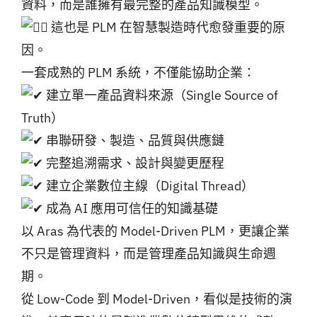
資料，而是誰擁有最完整的產品知識模型。
這也是 PLM 在智慧製造時代愈發重要的原
因。
一套成熟的 PLM 系統，不僅能協助企業：
建立單一產品資料來源（Single Source of
Truth）
串聯研發、製造、品質與供應鏈
完整追溯需求、設計與變更歷程
建立企業數位主線（Digital Thread）
成為 AI 應用可信任的知識基礎
以 Aras 為代表的 Model-Driven PLM，更讓企業
不只是管理資料，而是管理產品知識與生命週
期。
從 Low-Code 到 Model-Driven，看似是技術的演