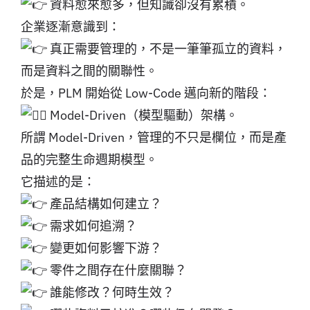
資料愈來愈多，但知識卻沒有累積。
企業逐漸意識到：
真正需要管理的，不是一筆筆孤立的資料，
而是資料之間的關聯性。
於是，PLM 開始從 Low-Code 邁向新的階段：
Model-Driven（模型驅動）架構。
所謂 Model-Driven，管理的不只是欄位，而是產
品的完整生命週期模型。
它描述的是：
產品結構如何建立？
需求如何追溯？
變更如何影響下游？
零件之間存在什麼關聯？
誰能修改？何時生效？