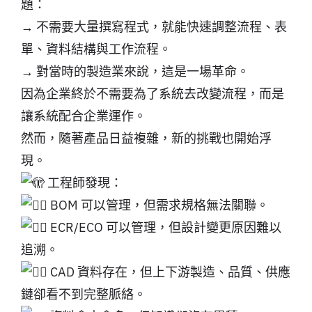
題：
→ 不需要大量撰寫程式，就能快速調整流程、表
單、資料結構與工作流程。
→ 對當時的製造業來說，這是一場革命。
因為企業終於不需要為了系統去改變流程，而是
讓系統配合企業運作。
然而，隨著產品日益複雜，新的挑戰也開始浮
現。
工程師發現：
BOM 可以管理，但需求規格無法關聯。
ECR/ECO 可以管理，但設計變更原因難以
追溯。
CAD 資料存在，但上下游製造、品質、供應
鏈卻看不到完整脈絡。