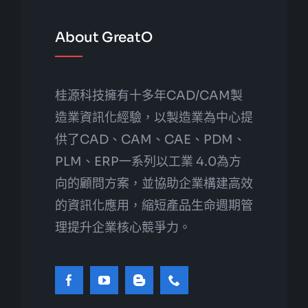
About GreatO
桂源科技擁有十多年CAD/CAM製
造業資訊化經驗，以製造業為中心提
供了CAD、CAM、CAE、PDM、
PLM、ERP一系列以工業 4.0為方
向的顧問方案，並協助企業構建高效
的資訊化應用，縮短產品生命週期管
理提升企業核心競爭力。