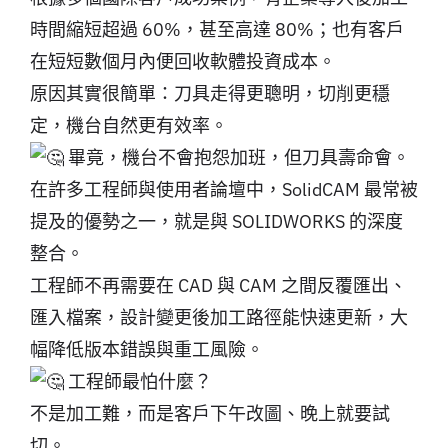
時間縮短超過 60%，甚至高達 80%；也有客戶
在短短數個月內便回收軟體投資成本。
原因其實很簡單：刀具走得更聰明，切削更穩
定，機台自然更有效率。
畢竟，機台不會抱怨加班，但刀具壽命會。
在許多工程師與使用者論壇中，SolidCAM 最常被
提及的優勢之一，就是與 SOLIDWORKS 的深度
整合。
工程師不再需要在 CAD 與 CAM 之間反覆匯出、
匯入檔案，設計變更後加工路徑能快速更新，大
幅降低版本錯誤與重工風險。
工程師最怕什麼？
不是加工難，而是客戶下午改圖、晚上就要試
切。