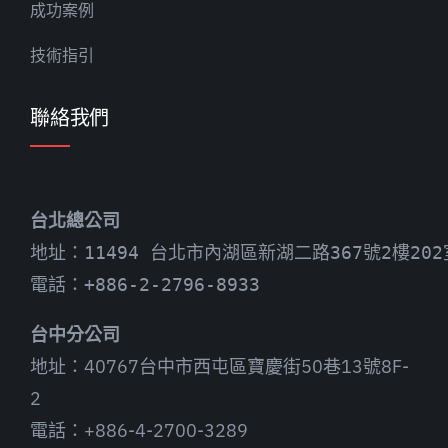
成功案例
技術指引
聯絡我們
台北總公司
地址：11494 台北市內湖區新湖二路367號2樓202
電話：+886-2-2796-8933
台中分公司
地址：40767台中市西屯區寶慶街50巷13號8F-
2
電話：+886-4-2700-3289