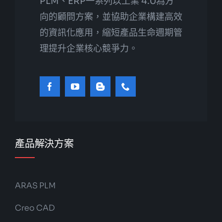
PLM、ERP一系列以工業 4.0為方
向的顧問方案，並協助企業構建高效
的資訊化應用，縮短產品生命週期管
理提升企業核心競爭力。
產品解決方案
ARAS PLM
Creo CAD