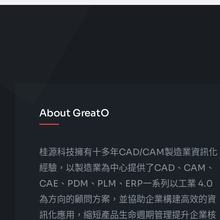
About GreatO
桂源科技擁有十多年CAD/CAM製造業資訊化
經驗，以製造業為中心提供了CAD、CAM、
CAE、PDM、PLM、ERP一系列以工業 4.0
為方向的顧問方案，並協助企業構建高效的資
訊化應用，縮短產品生命週期管理提升企業核