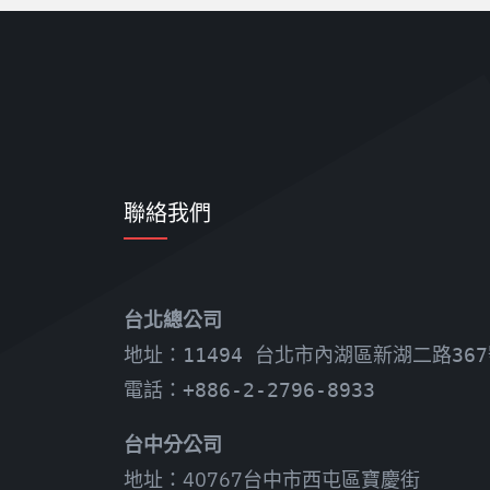
聯絡我們
台北總公司
地址：11494 台北市內湖區新湖二路367
電話：+886-2-2796-8933
台中分公司
地址：40767台中市西屯區寶慶街