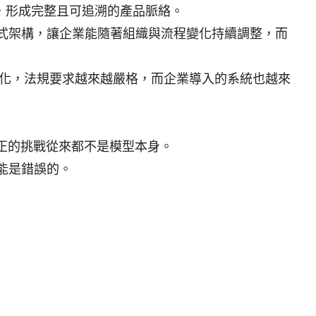
串聯，形成完整且可追溯的產品脈絡。
的開放式架構，讓企業能隨著組織與流程變化持續調整，而
化，法規要求越來越嚴格，而企業導入的系統也越來
I，真正的挑戰從來都不是模型本身。
可能是錯誤的。