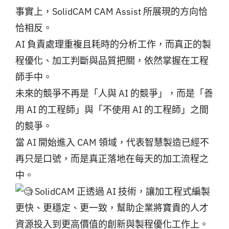
事實上，SolidCAM CAM Assist 所展現的方向恰
恰相反。
AI 負責處理重複且耗時的分析工作，而真正的製
程優化、加工判斷與品質把關，依然掌握在工程
師手中。
未來的競爭不再是「人與 AI 的競爭」，而是「善
用 AI 的工程師」與「不使用 AI 的工程師」之間
的競爭。
當 AI 開始進入 CAM 領域，代表智慧製造已經不
再只是口號，而是真正落地在每天的加工流程之
中。
SolidCAM 正透過 AI 技術，讓加工程式編製
更快、更穩定、更一致，幫助企業將寶貴的人才
資源投入到更高價值的創新與製程優化工作上。