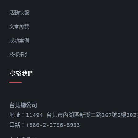
活動快報
文章總覽
成功案例
技術指引
聯絡我們
台北總公司
地址：11494 台北市內湖區新湖二路367號2樓202
電話：+886-2-2796-8933