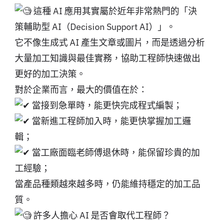
這種 AI 應用其實屬於近年非常熱門的「決
策輔助型 AI（Decision Support AI）」。
它不像生成式 AI 產生文章或圖片，而是透過分析
大量加工知識與最佳實務，協助工程師快速做出
更好的加工決策。
對於企業而言，最大的價值在於：
當接到急單時，能更快完成程式編製；
當新進工程師加入時，能更快掌握加工邏
輯；
當工廠面臨老師傅退休時，能保留珍貴的加
工經驗；
當產品種類越來越多時，仍能維持穩定的加工品
質。
許多人擔心 AI 是否會取代工程師？