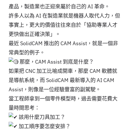
產品，製造業也正迎來屬於自己的 AI 革命。
許多人以為 AI 在製造業就是機器人取代人力，但
事實上，更大的價值往往來自於「協助專業人才
更快做出正確決策」。
最近 SolidCAM 推出的 CAM Assist，就是一個非
常典型的例子。
那麼，CAM Assist 到底是什麼？
如果把 CNC 加工比喻成開車，那麼 CAM 軟體就
是導航系統，而 SolidCAM 最新導入的 AI CAM
Assist，則像是一位經驗豐富的副駕駛。
當工程師拿到一個零件模型時，過去需要花費大
量時間思考：
該用什麼刀具加工？
加工順序要怎麼安排？