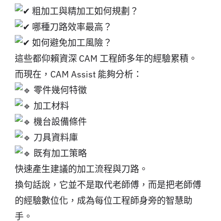
粗加工與精加工如何規劃？
哪種刀路效率最高？
如何避免加工風險？
這些都仰賴資深 CAM 工程師多年的經驗累積。
而現在，CAM Assist 能夠分析：
零件幾何特徵
加工材料
機台設備條件
刀具資料庫
既有加工策略
快速產生建議的加工流程與刀路。
換句話說，它並不是取代老師傅，而是把老師傅
的經驗數位化，成為每位工程師身旁的智慧助
手。