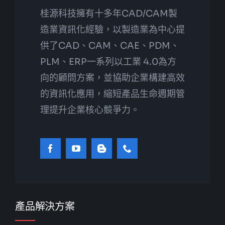
桂源科技擁有十多年CAD/CAM製
造業資訊化經驗，以製造業為中心提
供了CAD、CAM、CAE、PDM、
PLM、ERP一系列以工業 4.0為方
向的顧問方案，並協助企業構建高效
的資訊化應用，縮短產品生命週期管
理提升企業核心競爭力。
產品解決方案