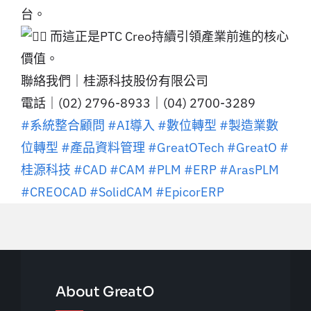
台。
而這正是PTC Creo持續引領產業前進的核心
價值。
聯絡我們｜桂源科技股份有限公司
電話｜(02) 2796-8933｜(04) 2700-3289
#系統整合顧問
#AI導入
#數位轉型
#製造業數
位轉型
#產品資料管理
#GreatOTech
#GreatO
#
桂源科技
#CAD
#CAM
#PLM
#ERP
#ArasPLM
#CREOCAD
#SolidCAM
#EpicorERP
About GreatO