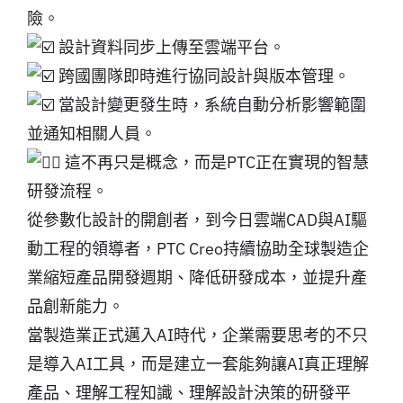
險。
設計資料同步上傳至雲端平台。
跨國團隊即時進行協同設計與版本管理。
當設計變更發生時，系統自動分析影響範圍
並通知相關人員。
這不再只是概念，而是PTC正在實現的智慧
研發流程。
從參數化設計的開創者，到今日雲端CAD與AI驅
動工程的領導者，PTC Creo持續協助全球製造企
業縮短產品開發週期、降低研發成本，並提升產
品創新能力。
當製造業正式邁入AI時代，企業需要思考的不只
是導入AI工具，而是建立一套能夠讓AI真正理解
產品、理解工程知識、理解設計決策的研發平