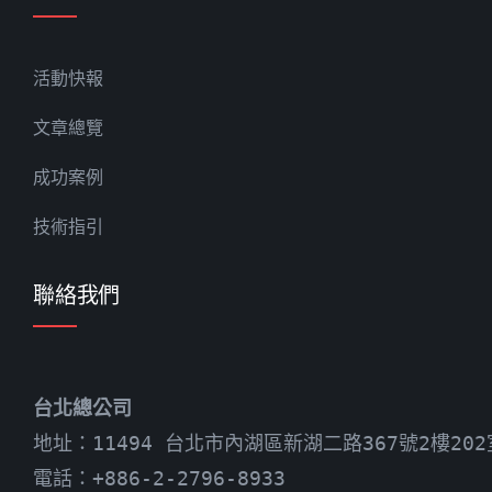
活動快報
文章總覽
成功案例
技術指引
聯絡我們
台北總公司
地址：11494 台北市內湖區新湖二路367號2樓202
電話：+886-2-2796-8933