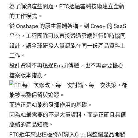
為了解決這些問題，PTC透過雲端技術建立全新
的工作模式。
從 Onshape 的原生雲端架構，到 Creo+ 的 SaaS
平台，工程團隊可以直接透過雲端進行即時協同
設計，讓全球研發人員都能在同一份產品資料上
工作。
設計資料不再透過Email傳遞，也不再需要擔心
檔案版本錯亂。
每一次修改、每一次討論、每一次決策，都
能被完整保留與追蹤。
而這正是AI能夠發揮作用的基礎。
因為AI最需要的不是大量資料，而是正確且具備
脈絡的產品知識。
PTC近年來更積極將AI導入Creo與整個產品開發