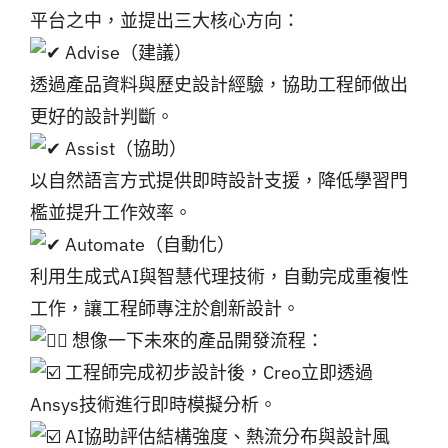
平台之中，並提出三大核心方向：
Advise（建議）
透過產品資料與歷史設計經驗，協助工程師做出
更好的設計判斷。
Assist（協助）
以自然語言方式提供即時設計支援，降低學習門
檻並提升工作效率。
Automate（自動化）
利用生成式AI與智慧代理技術，自動完成重複性
工作，讓工程師專注於創新設計。
想像一下未來的產品開發流程：
工程師完成初步設計後，Creo立即透過
Ansys技術進行即時模擬分析。
AI協助評估結構強度、熱流分布與設計風