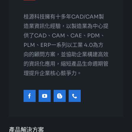
桂源科技擁有十多年CAD/CAM製
造業資訊化經驗，以製造業為中心提
供了CAD、CAM、CAE、PDM、
PLM、ERP一系列以工業 4.0為方
向的顧問方案，並協助企業構建高效
的資訊化應用，縮短產品生命週期管
理提升企業核心競爭力。
產品解決方案