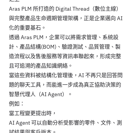
Aras PLM 所打造的 Digital Thread（數位主線）
與完整產品生命週期管理架構，正是企業邁向 AI
化的重要基石。
透過 Aras PLM，企業可以將需求管理、系統設
計、產品結構(BOM)、驗證測試、品質管理、製
造流程以及售後服務等資訊串聯起來，形成完整
且可追溯的產品知識網絡。
當這些資料被結構化管理後，AI 不再只是回答問
題的聊天工具，而能進一步成為真正協助決策的
智慧代理人（AI Agent）。
例如：
當工程變更提出時，
AI Agent 可以自動分析受影響的零件、文件、測
試結果與客戶版本。