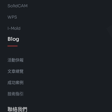
SolidCAM
WPS
I-Mold
Blog
活動快報
文章總覽
成功案例
技術指引
聯絡我們