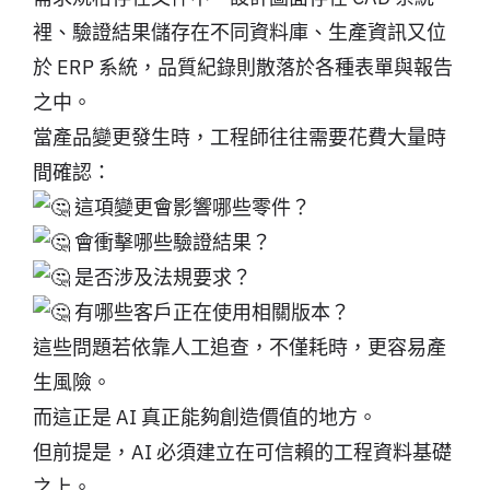
裡、驗證結果儲存在不同資料庫、生產資訊又位
於 ERP 系統，品質紀錄則散落於各種表單與報告
之中。
當產品變更發生時，工程師往往需要花費大量時
間確認：
這項變更會影響哪些零件？
會衝擊哪些驗證結果？
是否涉及法規要求？
有哪些客戶正在使用相關版本？
這些問題若依靠人工追查，不僅耗時，更容易產
生風險。
而這正是 AI 真正能夠創造價值的地方。
但前提是，AI 必須建立在可信賴的工程資料基礎
之上。