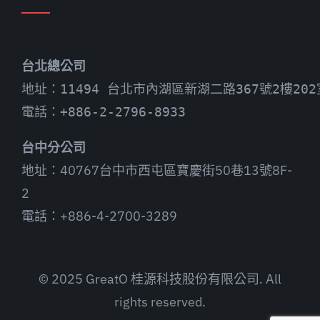
台北總公司
地址：11494 台北市內湖區新湖二路367號2樓202
電話：+886-2-2796-8933
台中分公司
地址：40767台中市西屯區寶慶街50巷13號8F-
2
電話：+886-4-2700-3289
© 2025 GreatO 桂源科技股份有限公司. All
rights reserved.