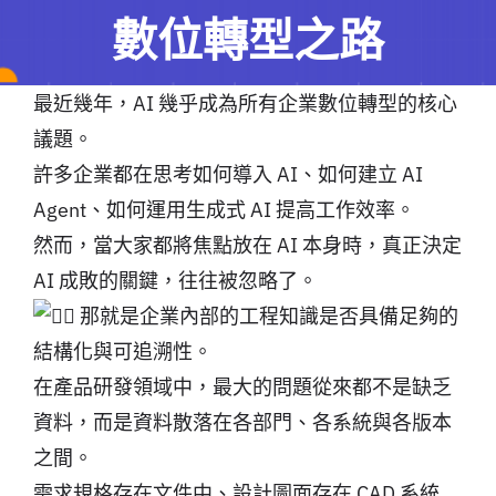
數位轉型之路
最近幾年，AI 幾乎成為所有企業數位轉型的核心
議題。
許多企業都在思考如何導入 AI、如何建立 AI
Agent、如何運用生成式 AI 提高工作效率。
然而，當大家都將焦點放在 AI 本身時，真正決定
AI 成敗的關鍵，往往被忽略了。
那就是企業內部的工程知識是否具備足夠的
結構化與可追溯性。
在產品研發領域中，最大的問題從來都不是缺乏
資料，而是資料散落在各部門、各系統與各版本
之間。
需求規格存在文件中、設計圖面存在 CAD 系統