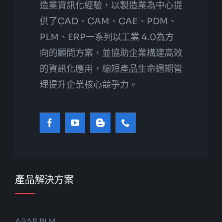
造業資訊化經驗，以製造業為中心提
供了CAD、CAM、CAE、PDM、
PLM、ERP一系列以工業 4.0為方
向的顧問方案，並協助企業構建高效
的資訊化應用，縮短產品生命週期管
理提升企業核心競爭力。
產品解決方案
ARAS PLM