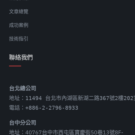
文章總覽
成功案例
技術指引
聯絡我們
台北總公司
地址：11494 台北市內湖區新湖二路367號2樓202
電話：+886-2-2796-8933
台中分公司
地址：40767台中市西屯區寶慶街50巷13號8F-