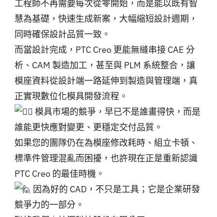
工程師不再需要每次從零開始，而是能以既有智
慧為基礎，快速生成新案，大幅縮短設計週期，
同時確保設計品質一致。
而當設計完成，PTC Creo 更能無縫串接 CAE 分
析、CAM 製造加工，甚至與 PLM 系統整合，讓
模座資料從設計端一路延伸到製造與管理端，真
正實現數位化模具開發流程。
模具市場的競爭，早已不是誰畫得快，而是
誰能更快應對變更、更穩定交付品質。
如果您的團隊仍在為模座修改耗時、組立卡頓、
標準件管理混亂而困擾，也許現在正是重新認識
PTC Creo 的最佳時機。
因為好的 CAD，不只是工具；它是企業研發
競爭力的一部分。