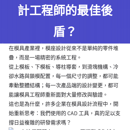
計工程師的最佳後
盾？
在模具產業裡，模座設計從來不是單純的零件堆
疊，而是一場精密的系統工程。
從上模板、下模板、導柱導套，到滑塊機構、冷
卻水路與鎖模配置，每一個尺寸的調整，都可能
牽動整體結構；每一次產品端的設計變更，都可
能讓模具工程師重新面對大量修改與驗證。
這也是為什麼，許多企業在模具設計流程中，開
始重新思考：我們使用的 CAD 工具，真的足以支
撐日益複雜的研發需求嗎？