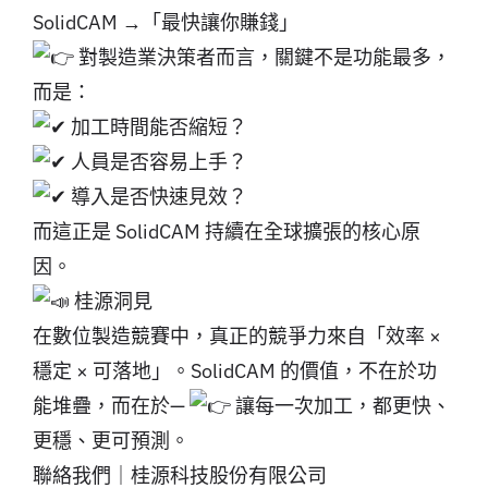
SolidCAM →「最快讓你賺錢」
對製造業決策者而言，關鍵不是功能最多，
而是：
加工時間能否縮短？
人員是否容易上手？
導入是否快速見效？
而這正是 SolidCAM 持續在全球擴張的核心原
因。
桂源洞見
在數位製造競賽中，真正的競爭力來自「效率 ×
穩定 × 可落地」。SolidCAM 的價值，不在於功
能堆疊，而在於—
讓每一次加工，都更快、
更穩、更可預測。
聯絡我們｜桂源科技股份有限公司