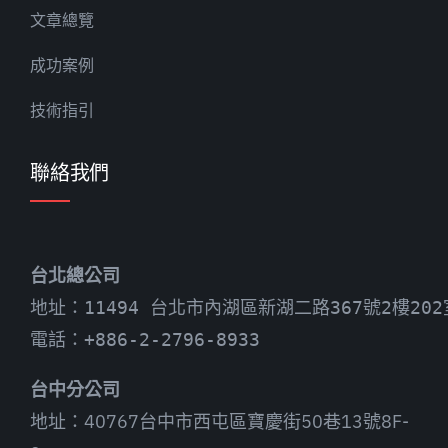
文章總覽
成功案例
技術指引
聯絡我們
台北總公司
地址：11494 台北市內湖區新湖二路367號2樓202
電話：+886-2-2796-8933
台中分公司
地址：40767台中市西屯區寶慶街50巷13號8F-