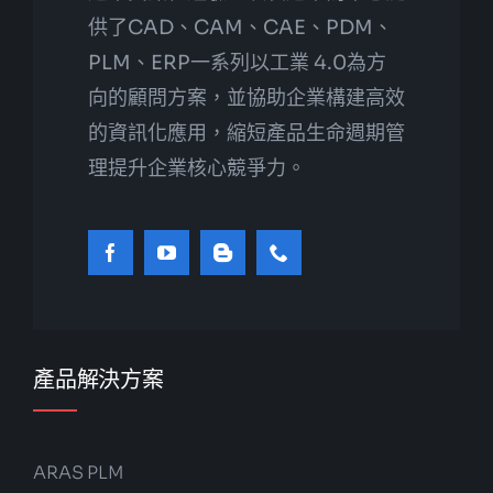
供了CAD、CAM、CAE、PDM、
PLM、ERP一系列以工業 4.0為方
向的顧問方案，並協助企業構建高效
的資訊化應用，縮短產品生命週期管
理提升企業核心競爭力。
產品解決方案
ARAS PLM