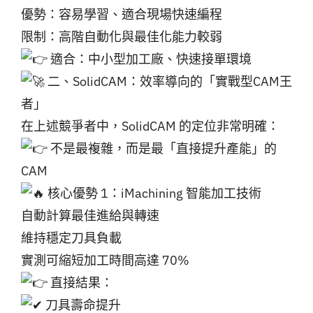
優勢：容易學習、適合現場快速編程
限制：高階自動化與最佳化能力較弱
適合：中小型加工廠、快速接單環境
二、SolidCAM：效率導向的「實戰型CAM王
者」
在上述競爭者中，SolidCAM 的定位非常明確：
不是最複雜，而是最「直接提升產能」的
CAM
核心優勢 1：iMachining 智能加工技術
自動計算最佳進給與轉速
維持穩定刀具負載
實測可縮短加工時間高達 70%
直接結果：
刀具壽命提升