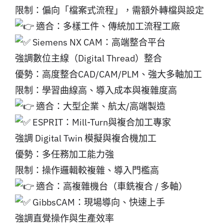
限制：偏向「檔案式流程」，需額外轉檔與設定
適合：多樣工件、傳統加工流程工廠
Siemens NX CAM：高端整合平台
強調數位主線（Digital Thread）整合
優勢：高度整合CAD/CAM/PLM、強大多軸加工
限制：學習曲線高、導入成本與複雜度高
適合：大型企業、航太/高端製造
ESPRIT：Mill-Turn與複合加工專家
強調 Digital Twin 模擬與複合機加工
優勢：多任務加工能力強
限制：操作邏輯較複雜、導入門檻高
適合：高複雜機台（車銑複合 / 多軸）
GibbsCAM：現場導向、快速上手
強調直覺操作與生產效率