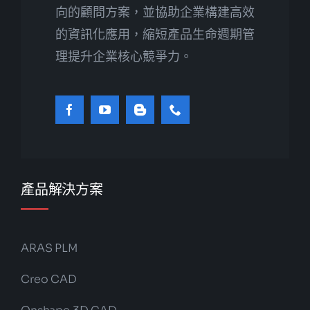
向的顧問方案，並協助企業構建高效
的資訊化應用，縮短產品生命週期管
理提升企業核心競爭力。
產品解決方案
ARAS PLM
Creo CAD