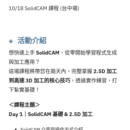
10/18 SolidCAM 課程 (台中場)
◈ 活動介紹
想快速上手
SolidCAM
，從零開始學習程式生成
與加工應用？
這場課程將帶您在兩天內，完整掌握
2.5D 加工
到高速 3D 加工的核心技巧
，透過實作練習，打
下紮實基礎！
＜課程主題＞
Day 1｜SolidCAM 基礎 & 2.5D 加工
SolidCAM 介面與操作方式介紹