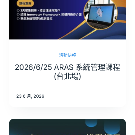
活動快報
2026/6/25 ARAS 系統管理課程
(台北場)
23 6 月, 2026