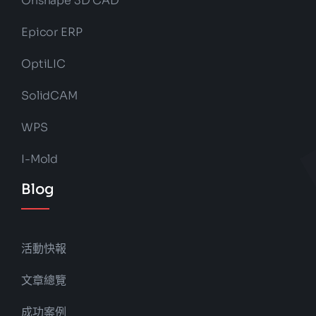
Onshape 3D CAD
Epicor ERP
OptiLIC
SolidCAM
WPS
I-Mold
Blog
活動快報
文章總覽
成功案例