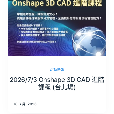
活動快報
2026/7/3 Onshape 3D CAD 進階
課程 (台北場)
18 6 月, 2026