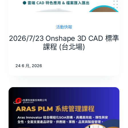
活動快報
2026/7/23 Onshape 3D CAD 標準
課程 (台北場)
24 6 月, 2026