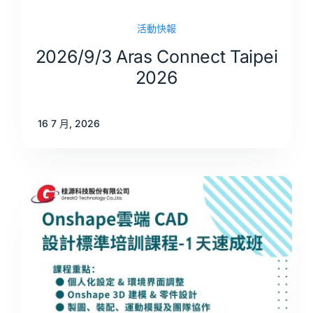
活動快報
2026/9/3 Aras Connect Taipei
2026
16 7 月, 2026