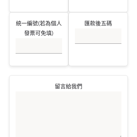
統一編號(若為個人
匯款後五碼
發票可免填)
留言給我們