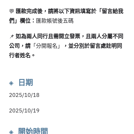
💬
匯款完成後，請將以下資訊填寫於「留言給我
們」欄位：
匯款帳號後五碼
📌
如為兩人同行且需開立發票，且兩人分屬不同
公司，請
「分開報名」
，並分別於留言處註明同
行者姓名。
◈ 日期
2025/10/18
2025/10/19
◈ 開始時間