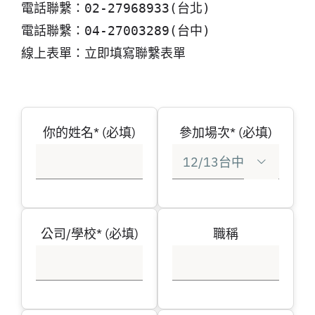
電話聯繫：02-27968933(台北)
電話聯繫：04-27003289(台中)
線上表單：立即填寫聯繫表單
你的姓名* (必填)
參加場次* (必填)

公司/學校* (必填)
職稱