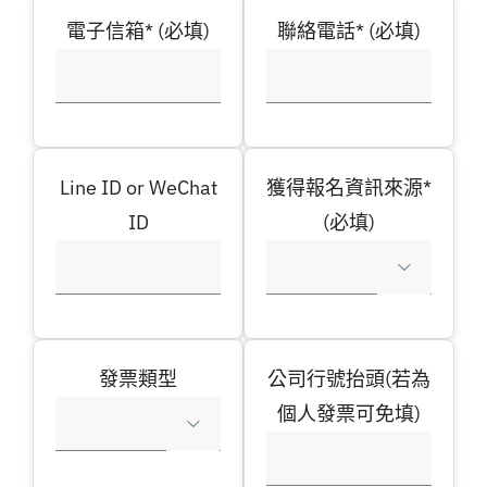
電子信箱* (必填)
聯絡電話* (必填)
Line ID or WeChat
獲得報名資訊來源*
ID
(必填)

發票類型
公司行號抬頭(若為
個人發票可免填)
