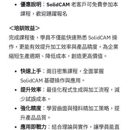
優惠說明
：
SolidCAM
老客戶可免費參加本
課程，歡迎踴躍報名
＜培訓效益＞
完成課程後，學員不僅能快速熟悉 SolidCAM 操
作，更能有效提升加工效率與產品精度，為企業
縮短生產週期、降低成本，創造更高價值。
快速上手
：兩日密集課程，全面掌握
SolidCAM 基礎操作與應用。
提升效率
：最佳化程式生成與加工流程，減
少試誤成本。
強化精度
：學習曲面與殘料精加工策略，提
升產品品質。
應用即戰力
：結合理論與實作，讓學員能直