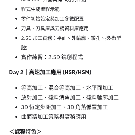
程式生成流程示範
零件初始設定與加工參數配置
刀具、刀具庫與刀柄資料庫應用
2.5D 加工實務：平面、外輪廓、鑽孔、挖槽(型
腔)
實作練習：2.5D 銑削程式
Day 2｜高速加工應用 (HSR/HSM)
等高加工、混合等高加工、水平面加工
放射加工、殘料清角加工、殘料輪廓加工
3D 恆定步距加工、3D 角落偏置加工
曲面精加工策略與實務應用
＜課程特色＞