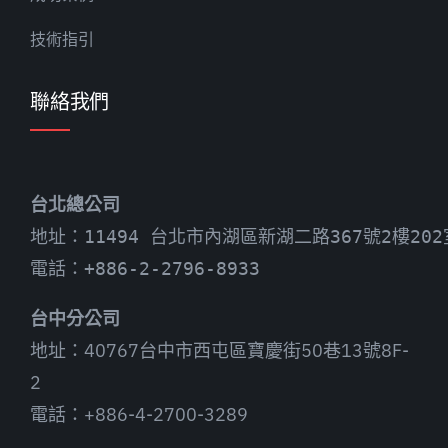
技術指引
聯絡我們
台北總公司
地址：11494 台北市內湖區新湖二路367號2樓202
電話：+886-2-2796-8933
台中分公司
地址：40767台中市西屯區寶慶街50巷13號8F-
2
電話：+886-4-2700-3289