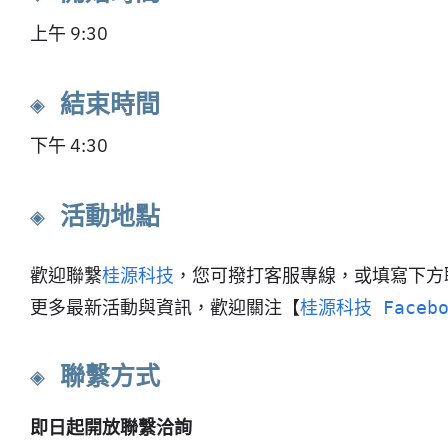
上午 9:30
◈ 結束時間
下午 4:30
◈ 活動地點
歡迎聯繫
桂源科技
，您可撥打客服專線，或填寫下方
更多最新活動與資訊，歡迎關注【
桂源科技 Faceb
◈ 聯繫方式
即日起開放聯繫洽詢