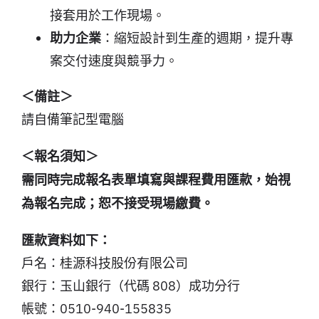
接套用於工作現場。
助力企業
：縮短設計到生產的週期，提升專
案交付速度與競爭力。
＜備註＞
請自備筆記型電腦
＜報名須知＞
需同時完成報名表單填寫與課程費用匯款，始視
為報名完成；恕不接受現場繳費。
匯款資料如下：
戶名：桂源科技股份有限公司
銀行：玉山銀行（代碼 808）成功分行
帳號：0510-940-155835