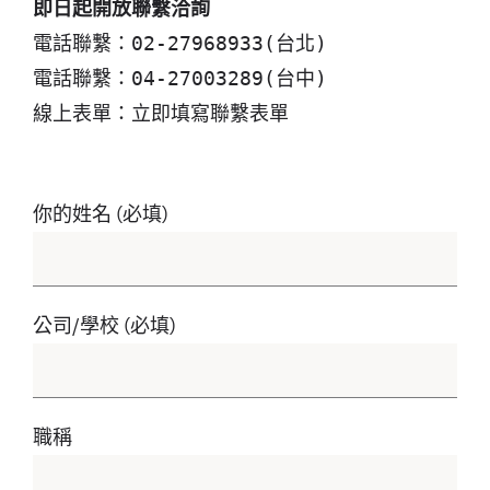
即日起開放聯繫洽詢
電話聯繫：02-27968933(台北)
電話聯繫：04-27003289(台中)
線上表單：立即填寫聯繫表單
你的姓名 (必填)
公司/學校 (必填)
職稱