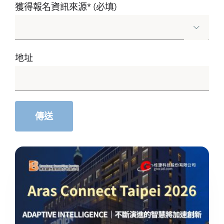
獲得報名資訊來源* (必填)

地址