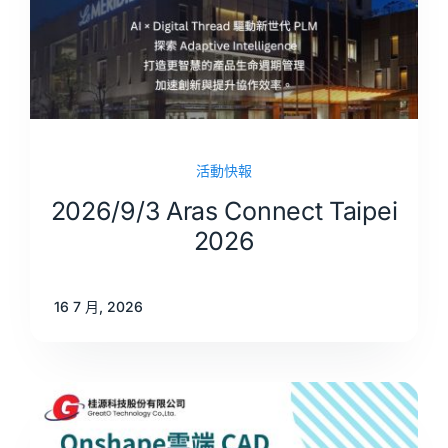
活動快報
2026/9/3 Aras Connect Taipei
2026
16 7 月, 2026