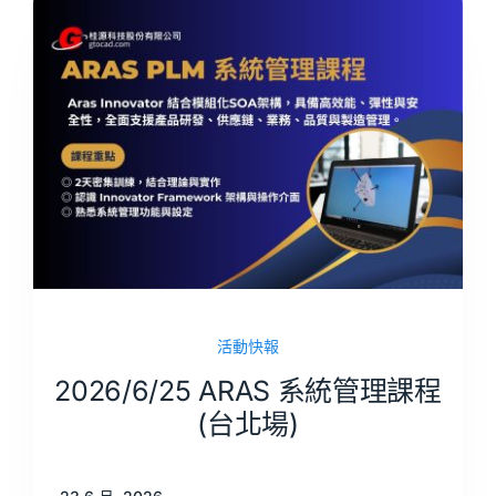
活動快報
2026/6/25 ARAS 系統管理課程
(台北場)