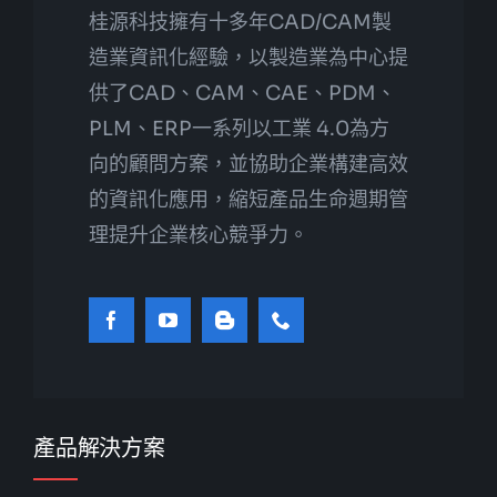
桂源科技擁有十多年CAD/CAM製
造業資訊化經驗，以製造業為中心提
供了CAD、CAM、CAE、PDM、
PLM、ERP一系列以工業 4.0為方
向的顧問方案，並協助企業構建高效
的資訊化應用，縮短產品生命週期管
理提升企業核心競爭力。
產品解決方案