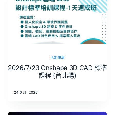
活動快報
2026/7/23 Onshape 3D CAD 標準
課程 (台北場)
24 6 月, 2026