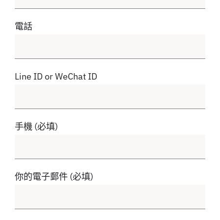
電話
Line ID or WeChat ID
手機 (必填)
你的電子郵件 (必填)