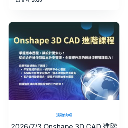
23 6 月, 2026
活動快報
2026/7/3 Onshape 3D CAD 進階