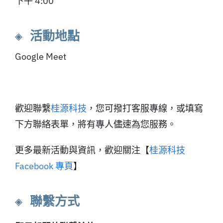
下午 4:00
◈ 活動地點
Google Meet
歡迎聯繫
桂源科技
，您可撥打客服專線，或填寫
下方聯絡表單，將有專人儘速為您服務。
更多最新活動與資訊，歡迎關注【
桂源科技
Facebook 專頁
】
◈ 聯繫方式