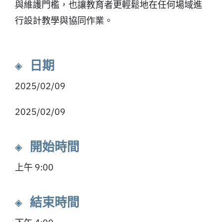
與維護門檻，也讓教育者更輕鬆地在任何場域進
行設計教學與協同作業。
◈ 日期
2025/02/09
2025/02/09
◈ 開始時間
上午 9:00
◈ 結束時間