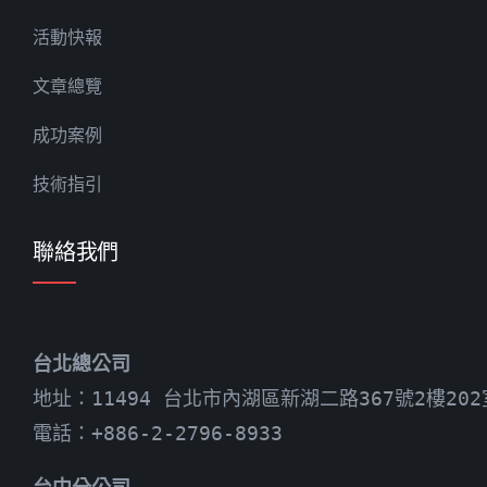
活動快報
文章總覽
成功案例
技術指引
聯絡我們
台北總公司
地址：11494 台北市內湖區新湖二路367號2樓202
電話：+886-2-2796-8933