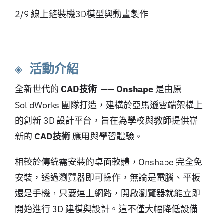
2/9 線上鏟裝機3D模型與動畫製作
◈ 活動介紹
全新世代的
CAD技術
——
Onshape
是由原
SolidWorks 團隊打造，建構於亞馬遜雲端架構上
的創新 3D 設計平台，旨在為學校與教師提供嶄
新的
CAD技術
應用與學習體驗。
相較於傳統需安裝的桌面軟體，Onshape 完全免
安裝，透過瀏覽器即可操作，無論是電腦、平板
還是手機，只要連上網路，開啟瀏覽器就能立即
開始進行 3D 建模與設計。這不僅大幅降低設備