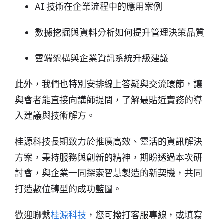
AI 技術在企業流程中的應用案例
數據挖掘與資料分析如何提升管理決策品質
雲端架構與企業資訊系統升級建議
此外，我們也特別安排線上答疑與交流環節，讓
與會者能直接向講師提問，了解最貼近實務的導
入建議與技術解方。
桂源科技長期致力於推廣高效、靈活的資訊解決
方案，秉持服務與創新的精神，期盼透過本次研
討會，與企業一同探索智慧製造的新契機，共同
打造數位轉型的成功藍圖。
歡迎聯繫
桂源科技
，您可撥打客服專線，或填寫