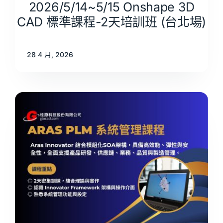
2026/5/14~5/15 Onshape 3D
CAD 標準課程-2天培訓班 (台北場)
28 4 月, 2026