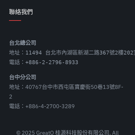
聯絡我們
台北總公司
地址：11494 台北市內湖區新湖二路367號2樓202
電話：+886-2-2796-8933
台中分公司
地址：40767台中市西屯區寶慶街50巷13號8F-
2
電話：+886-4-2700-3289
© 2025 GreatO 桂源科技股份有限公司. All