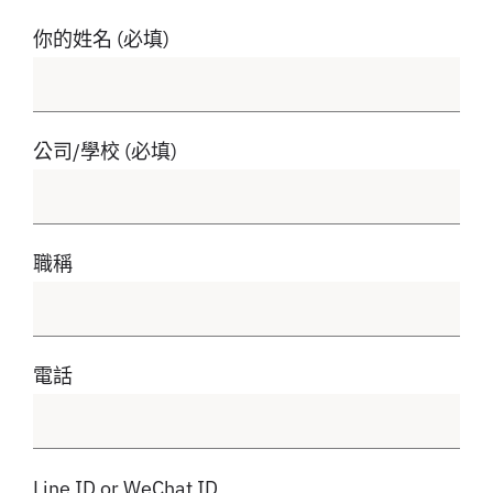
你的姓名 (必填)
公司/學校 (必填)
職稱
電話
Line ID or WeChat ID