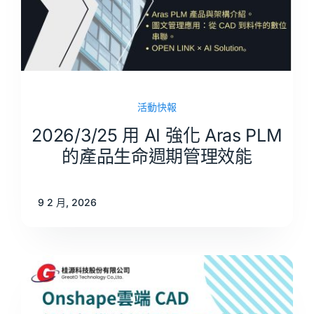
活動快報
2026/3/25 用 AI 強化 Aras PLM
的產品生命週期管理效能
9 2 月, 2026