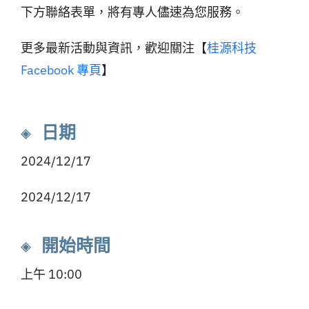
下方聯絡表單，將有專人儘速為您服務。
更多最新活動與資訊，歡迎關注【
桂源科技
Facebook 專頁
】
◈ 日期
2024/12/17
2024/12/17
◈ 開始時間
上午 10:00