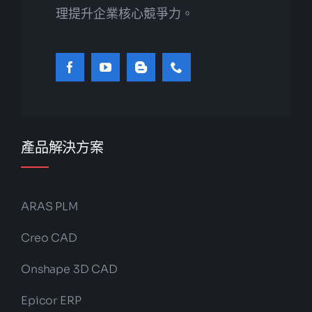
理提升企業核心競爭力。
產品解決方案
ARAS PLM
Creo CAD
Onshape 3D CAD
Epicor ERP