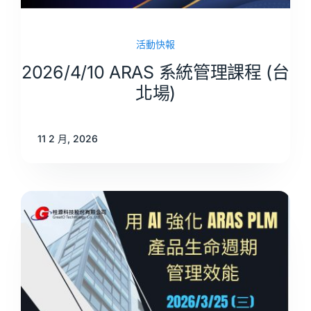
活動快報
2026/4/10 ARAS 系統管理課程 (台
北場)
11 2 月, 2026