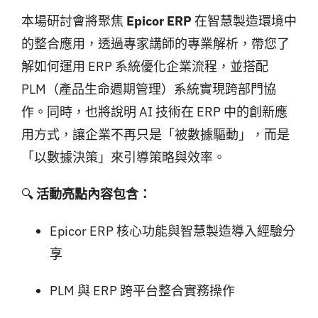
本場研討會將聚焦
Epicor ERP
在智慧製造環境中
的整合應用，透過專家講師的專業解析，帶您了
解如何運用 ERP 系統優化企業流程，並搭配
PLM（產品生命週期管理）系統實現跨部門協
作。同時，也將說明 AI 技術在 ERP 中的創新應
用方式，讓企業不再只是「被數據驅動」，而是
「以數據決策」來引導策略與效率。
🔍
活動亮點內容包含：
Epicor ERP 核心功能與智慧製造導入經驗分
享
PLM 與 ERP 跨平台整合實務操作