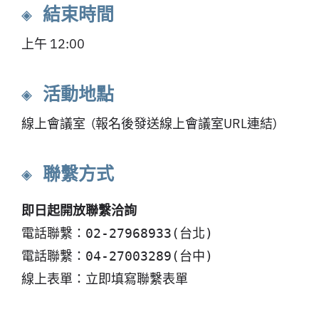
◈ 結束時間
上午 12:00
◈ 活動地點
線上會議室 (報名後發送線上會議室URL連結)
◈ 聯繫方式
即日起開放聯繫洽詢
電話聯繫：02-27968933(台北)
電話聯繫：04-27003289(台中)
線上表單：立即填寫聯繫表單