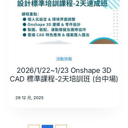
活動快報
2026/1/22~1/23 Onshape 3D
CAD 標準課程-2天培訓班 (台中場)
29 12 月, 2025