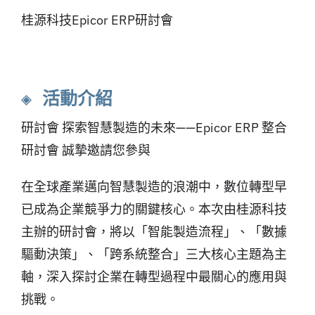
桂源科技Epicor ERP研討會
◈ 活動介紹
研討會 探索智慧製造的未來——Epicor ERP 整合
研討會 誠摯邀請您參與
在全球產業邁向智慧製造的浪潮中，數位轉型早
已成為企業競爭力的關鍵核心。本次由桂源科技
主辦的研討會，將以「智能製造流程」、「數據
驅動決策」、「跨系統整合」三大核心主題為主
軸，深入探討企業在轉型過程中最關心的應用與
挑戰。