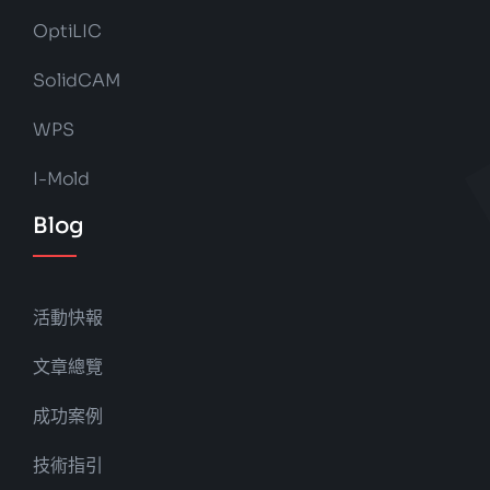
OptiLIC
SolidCAM
WPS
I-Mold
Blog
活動快報
文章總覽
成功案例
技術指引