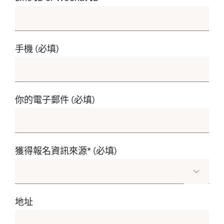
手機 (必填)
你的電子郵件 (必填)
獲得報名資訊來源* (必填)

地址