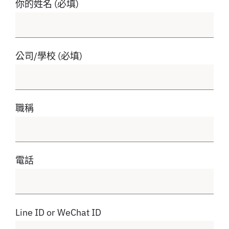
你的姓名 (必填)
公司/學校 (必填)
職稱
電話
Line ID or WeChat ID