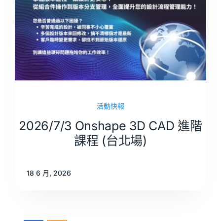
活動快報
2026/7/3 Onshape 3D CAD 進階
課程 (台北場)
18 6 月, 2026