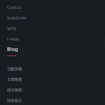
OptiLIC
SolidCAM
WPS
I-Mold
Blog
活動快報
文章總覽
成功案例
技術指引