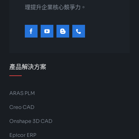
理提升企業核心競爭力。
產品解決方案
ARAS PLM
Creo CAD
Onshape 3D CAD
Epicor ERP