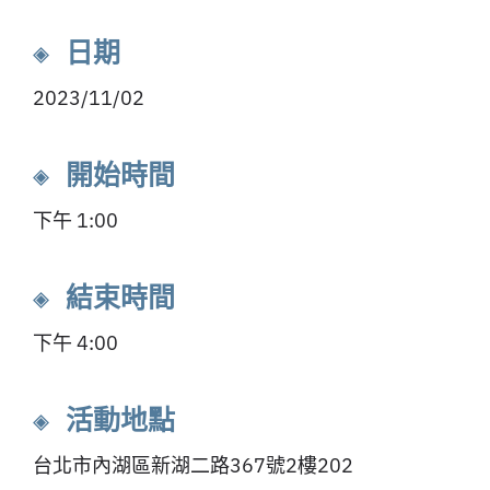
◈ 日期
2023/11/02
◈ 開始時間
下午 1:00
◈ 結束時間
下午 4:00
◈ 活動地點
台北市內湖區新湖二路367號2樓202