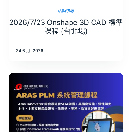
活動快報
2026/7/23 Onshape 3D CAD 標準
課程 (台北場)
24 6 月, 2026