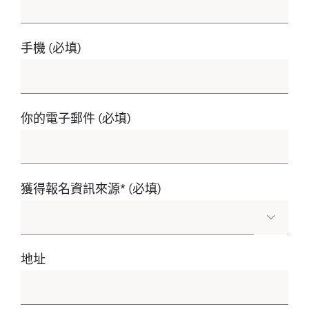
手機 (必填)
你的電子郵件 (必填)
獲得報名資訊來源* (必填)

地址