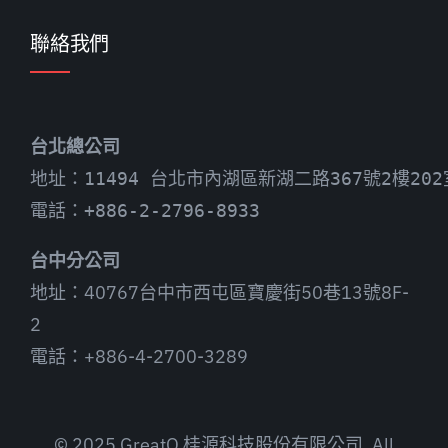
聯絡我們
台北總公司
地址：11494 台北市內湖區新湖二路367號2樓202
電話：+886-2-2796-8933
台中分公司
地址：40767台中市西屯區寶慶街50巷13號8F-
2
電話：+886-4-2700-3289
© 2025 GreatO 桂源科技股份有限公司. All