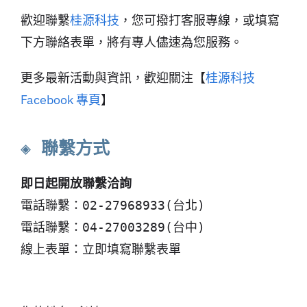
歡迎聯繫
桂源科技
，您可撥打客服專線，或填寫
下方聯絡表單，將有專人儘速為您服務。
更多最新活動與資訊，歡迎關注【
桂源科技
Facebook 專頁
】
◈ 聯繫方式
即日起開放聯繫洽詢
電話聯繫：02-27968933(台北)
電話聯繫：04-27003289(台中)
線上表單：立即填寫聯繫表單