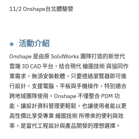
11/2 Onshape台北體驗營
◈ 活動介紹
Onshape 是由原 SolidWorks 團隊打造的新世代
雲端 3D CAD 平台，結合現代 繪圖技術 與協同作
業需求，無須安裝軟體，只要透過瀏覽器即可進
行設計，支援電腦、平板與手機操作，特別適合
跨地域團隊使用。Onshape 不僅整合 PDM 功
能，讓設計資料管理更輕鬆，也讓使用者能以更
高性價比享受專業 繪圖技術 所帶來的便利與效
率，是當代工程設計與產品開發的理想選擇。