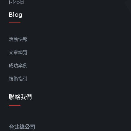
I-Mold
Blog
活動快報
文章總覽
成功案例
技術指引
聯絡我們
台北總公司