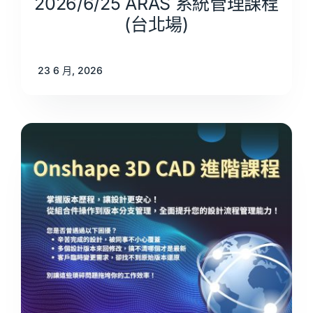
2026/6/25 ARAS 系統管理課程
(台北場)
23 6 月, 2026