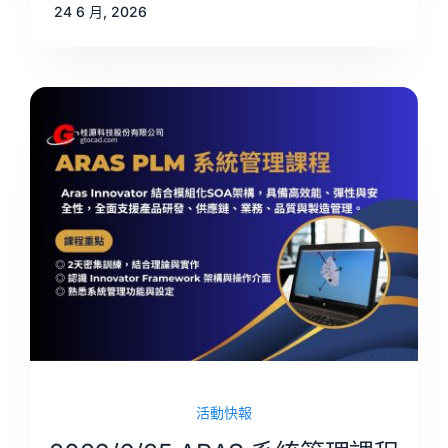
24 6 月, 2026
活動快報