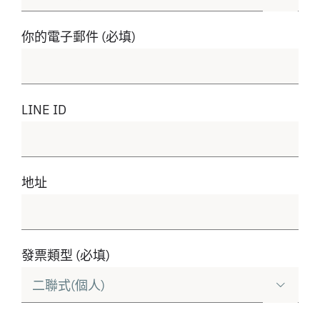
你的電子郵件 (必填)
LINE ID
地址
發票類型 (必填)
