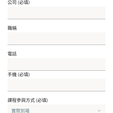
公司 (必填)
職稱
電話
手機 (必填)
課程參與方式 (必填)
