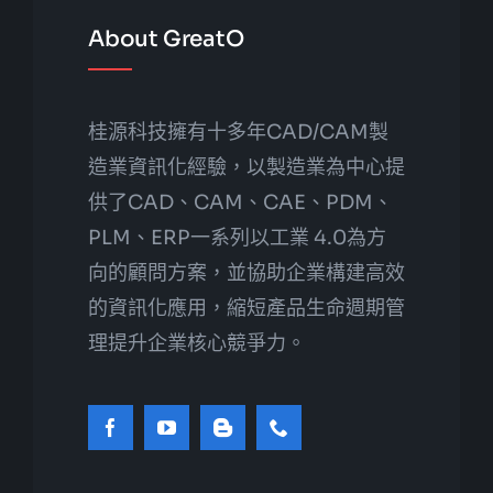
About GreatO
桂源科技擁有十多年CAD/CAM製
造業資訊化經驗，以製造業為中心提
供了CAD、CAM、CAE、PDM、
PLM、ERP一系列以工業 4.0為方
向的顧問方案，並協助企業構建高效
的資訊化應用，縮短產品生命週期管
理提升企業核心競爭力。