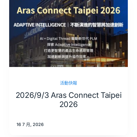
活動快報
2026/9/3 Aras Connect Taipei
2026
16 7 月, 2026