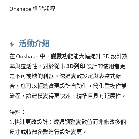
Onshape 進階課程
◈ 活動介紹
在 Onshape 中，
變數功能
能大幅提升 3D 設計效
率與靈活性，對於從事
3D列印
設計的使用者更
是不可或缺的利器。透過變數設定與表達式結
合，您可以輕鬆實現設計自動化，簡化重複作業
流程，讓建模變得更快速、精準且具有延展性。
特點：
1.快速更改設計：透過調整變數值而非修改多個
尺寸或特徵參數進行設計變更。