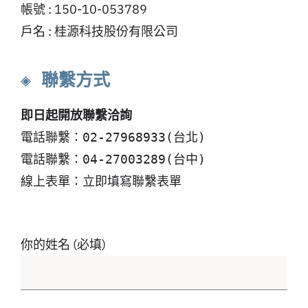
帳號 : 150-10-053789
戶名 : 桂源科技股份有限公司
◈ 聯繫方式
即日起開放聯繫洽詢
電話聯繫：02-27968933(台北)
電話聯繫：04-27003289(台中)
線上表單：立即填寫聯繫表單
你的姓名 (必填)