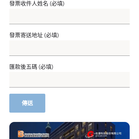
發票收件人姓名 (必填)
發票寄送地址 (必填)
匯款後五碼 (必填)