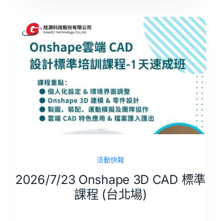
活動快報
2026/7/23 Onshape 3D CAD 標準
課程 (台北場)