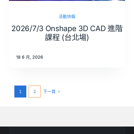
活動快報
2026/7/3 Onshape 3D CAD 進階
課程 (台北場)
18 6 月, 2026
1
2
下一頁